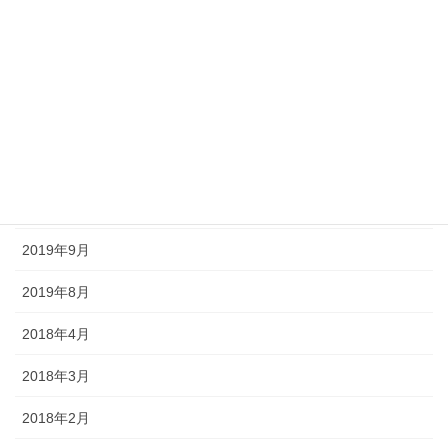
2020年8月
2020年7月
2020年6月
2020年5月
2020年4月
2019年9月
2019年8月
2018年4月
2018年3月
2018年2月