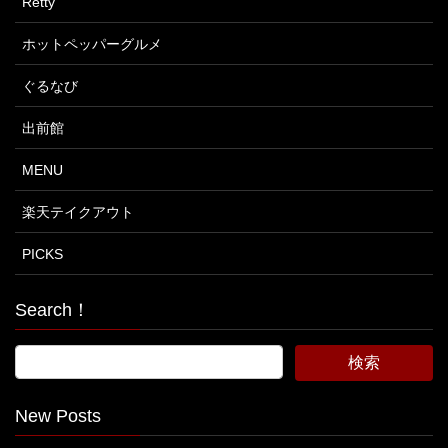
Retty
ホットペッパーグルメ
ぐるなび
出前館
MENU
楽天テイクアウト
PICKS
Search！
New Posts