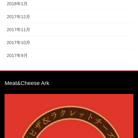
2018年1月
2017年12月
2017年11月
2017年10月
2017年9月
Meat&Cheese Ark