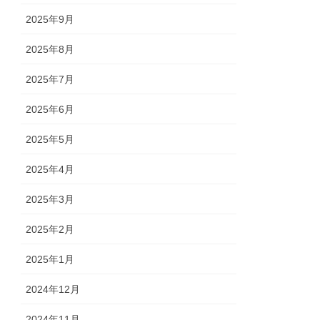
2025年9月
2025年8月
2025年7月
2025年6月
2025年5月
2025年4月
2025年3月
2025年2月
2025年1月
2024年12月
2024年11月