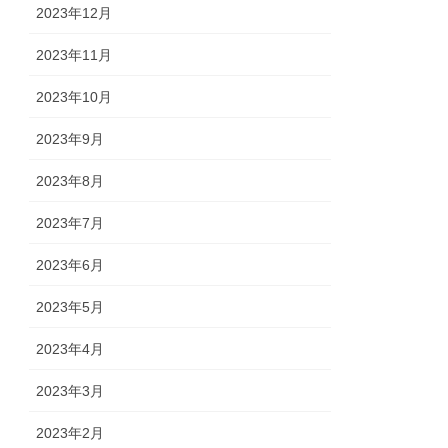
2023年12月
2023年11月
2023年10月
2023年9月
2023年8月
2023年7月
2023年6月
2023年5月
2023年4月
2023年3月
2023年2月