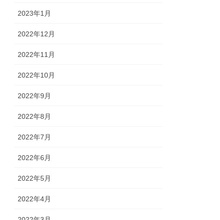
2023年1月
2022年12月
2022年11月
2022年10月
2022年9月
2022年8月
2022年7月
2022年6月
2022年5月
2022年4月
2022年3月