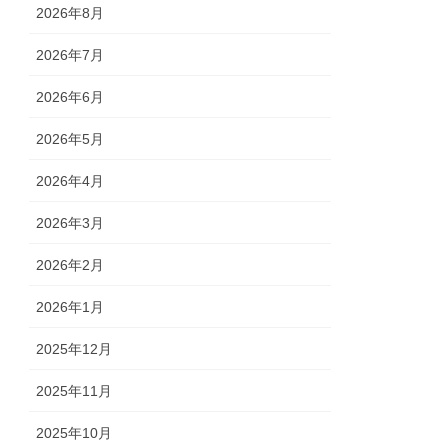
2026年8月
2026年7月
2026年6月
2026年5月
2026年4月
2026年3月
2026年2月
2026年1月
2025年12月
2025年11月
2025年10月