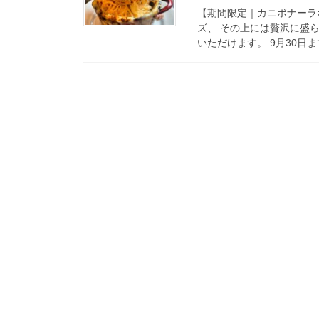
【期間限定｜カニボナーラ
ズ、 その上には贅沢に盛
いただけます。 9月30日ま