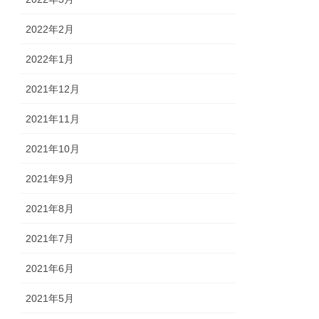
2022年2月
2022年1月
2021年12月
2021年11月
2021年10月
2021年9月
2021年8月
2021年7月
2021年6月
2021年5月