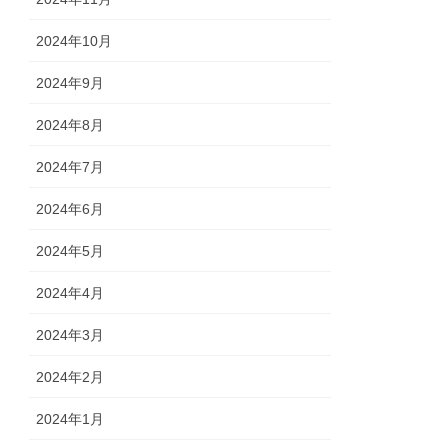
2024年10月
2024年9月
2024年8月
2024年7月
2024年6月
2024年5月
2024年4月
2024年3月
2024年2月
2024年1月