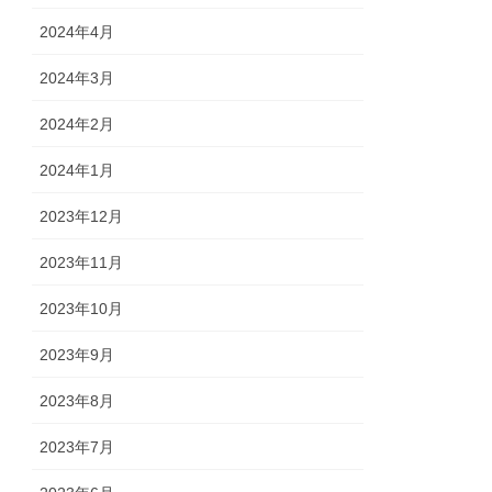
2024年4月
2024年3月
2024年2月
2024年1月
2023年12月
2023年11月
2023年10月
2023年9月
2023年8月
2023年7月