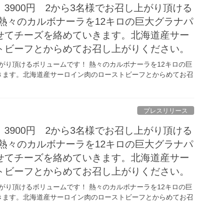
3900円 2から3名様でお召し上がり頂ける
熱々のカルボナーラを12キロの巨大グラナパ
せてチーズを絡めていきます。北海道産サー
トビーフとからめてお召し上がりください。
上がり頂けるボリュームです！ 熱々のカルボナーラを12キロの巨
きます。北海道産サーロイン肉のローストビーフとからめてお召
プレスリリース
3900円 2から3名様でお召し上がり頂ける
熱々のカルボナーラを12キロの巨大グラナパ
せてチーズを絡めていきます。北海道産サー
トビーフとからめてお召し上がりください。
上がり頂けるボリュームです！ 熱々のカルボナーラを12キロの巨
きます。北海道産サーロイン肉のローストビーフとからめてお召