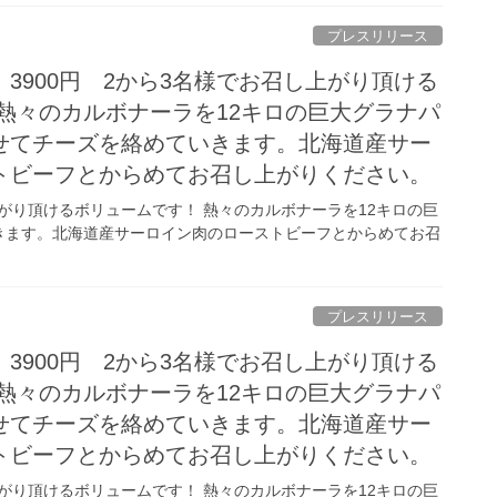
プレスリリース
3900円 2から3名様でお召し上がり頂ける
熱々のカルボナーラを12キロの巨大グラナパ
せてチーズを絡めていきます。北海道産サー
トビーフとからめてお召し上がりください。
上がり頂けるボリュームです！ 熱々のカルボナーラを12キロの巨
きます。北海道産サーロイン肉のローストビーフとからめてお召
プレスリリース
3900円 2から3名様でお召し上がり頂ける
熱々のカルボナーラを12キロの巨大グラナパ
せてチーズを絡めていきます。北海道産サー
トビーフとからめてお召し上がりください。
上がり頂けるボリュームです！ 熱々のカルボナーラを12キロの巨