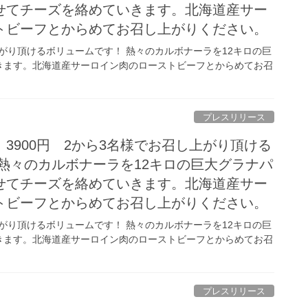
せてチーズを絡めていきます。北海道産サー
トビーフとからめてお召し上がりください。
上がり頂けるボリュームです！ 熱々のカルボナーラを12キロの巨
きます。北海道産サーロイン肉のローストビーフとからめてお召
プレスリリース
3900円 2から3名様でお召し上がり頂ける
熱々のカルボナーラを12キロの巨大グラナパ
せてチーズを絡めていきます。北海道産サー
トビーフとからめてお召し上がりください。
上がり頂けるボリュームです！ 熱々のカルボナーラを12キロの巨
きます。北海道産サーロイン肉のローストビーフとからめてお召
プレスリリース