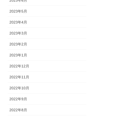
2023年6月
2023年5月
2023年4月
2023年3月
2023年2月
2023年1月
2022年12月
2022年11月
2022年10月
2022年9月
2022年8月