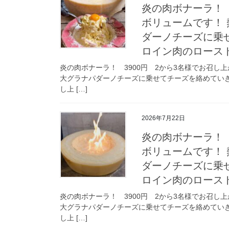
炎の肉ボナーラ！ 
ボリュームです！ 
ダーノチーズに乗
ロイン肉のロース
炎の肉ボナーラ！ 3900円 2から3名様でお召し
大グラナパダーノチーズに乗せてチーズを絡めてい
し上 […]
2026年7月22日
炎の肉ボナーラ！ 
ボリュームです！ 
ダーノチーズに乗
ロイン肉のロース
炎の肉ボナーラ！ 3900円 2から3名様でお召し
大グラナパダーノチーズに乗せてチーズを絡めてい
し上 […]