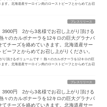
きます。北海道産サーロイン肉のローストビーフとからめてお召
プレスリリース
3900円 2から3名様でお召し上がり頂ける
熱々のカルボナーラを12キロの巨大グラナパ
せてチーズを絡めていきます。北海道産サー
トビーフとからめてお召し上がりください。
上がり頂けるボリュームです！ 熱々のカルボナーラを12キロの巨
きます。北海道産サーロイン肉のローストビーフとからめてお召
プレスリリース
3900円 2から3名様でお召し上がり頂ける
熱々のカルボナーラを12キロの巨大グラナパ
せてチーズを絡めていきます。北海道産サー