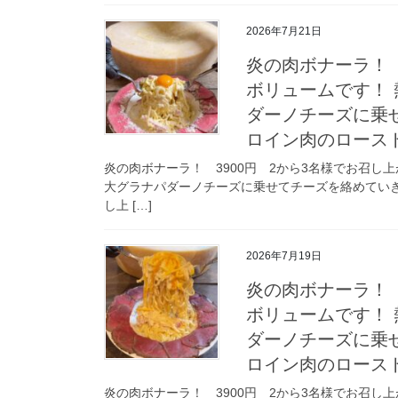
2026年7月21日
炎の肉ボナーラ！ 
ボリュームです！ 
ダーノチーズに乗
ロイン肉のロース
炎の肉ボナーラ！ 3900円 2から3名様でお召し
大グラナパダーノチーズに乗せてチーズを絡めてい
し上 […]
2026年7月19日
炎の肉ボナーラ！ 
ボリュームです！ 
ダーノチーズに乗
ロイン肉のロース
炎の肉ボナーラ！ 3900円 2から3名様でお召し