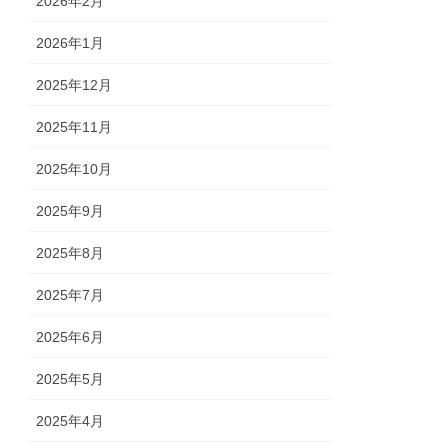
2026年2月
2026年1月
2025年12月
2025年11月
2025年10月
2025年9月
2025年8月
2025年7月
2025年6月
2025年5月
2025年4月