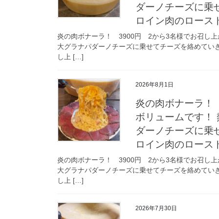
ダーノチーズに乗
ロイン肉のロース
炎の肉ボナーラ！ 3900円 2から3名様でお召し
大グラナパダーノチーズに乗せてチーズを絡めてい
し上 […]
2026年8月1日
炎の肉ボナーラ！ 
ボリュームです！ 
ダーノチーズに乗
ロイン肉のロース
炎の肉ボナーラ！ 3900円 2から3名様でお召し
大グラナパダーノチーズに乗せてチーズを絡めてい
し上 […]
2026年7月30日