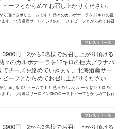
トビーフとからめてお召し上がりください。
上がり頂けるボリュームです！ 熱々のカルボナーラを12キロの巨
きます。北海道産サーロイン肉のローストビーフとからめてお召
プレスリリース
3900円 2から3名様でお召し上がり頂ける
熱々のカルボナーラを12キロの巨大グラナパ
せてチーズを絡めていきます。北海道産サー
トビーフとからめてお召し上がりください。
上がり頂けるボリュームです！ 熱々のカルボナーラを12キロの巨
きます。北海道産サーロイン肉のローストビーフとからめてお召
プレスリリース
3900円 2から3名様でお召し上がり頂ける