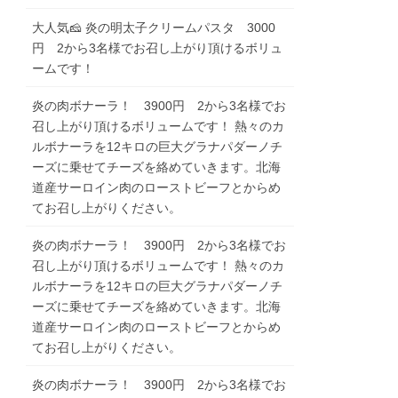
大人気🧀 炎の明太子クリームパスタ 3000
円 2から3名様でお召し上がり頂けるボリュ
ームです！
炎の肉ボナーラ！ 3900円 2から3名様でお
召し上がり頂けるボリュームです！ 熱々のカ
ルボナーラを12キロの巨大グラナパダーノチ
ーズに乗せてチーズを絡めていきます。北海
道産サーロイン肉のローストビーフとからめ
てお召し上がりください。
炎の肉ボナーラ！ 3900円 2から3名様でお
召し上がり頂けるボリュームです！ 熱々のカ
ルボナーラを12キロの巨大グラナパダーノチ
ーズに乗せてチーズを絡めていきます。北海
道産サーロイン肉のローストビーフとからめ
てお召し上がりください。
炎の肉ボナーラ！ 3900円 2から3名様でお