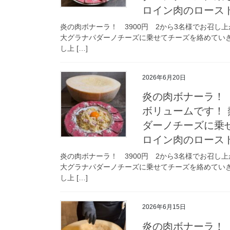
ロイン肉のロース
炎の肉ボナーラ！ 3900円 2から3名様でお召し
大グラナパダーノチーズに乗せてチーズを絡めてい
し上 […]
2026年6月20日
炎の肉ボナーラ！ 
ボリュームです！ 
ダーノチーズに乗
ロイン肉のロース
炎の肉ボナーラ！ 3900円 2から3名様でお召し
大グラナパダーノチーズに乗せてチーズを絡めてい
し上 […]
2026年6月15日
炎の肉ボナーラ！ 