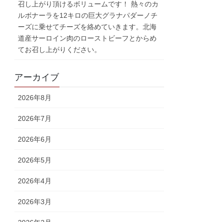
召し上がり頂けるボリュームです！ 熱々のカ
ルボナーラを12キロの巨大グラナパダーノチ
ーズに乗せてチーズを絡めていきます。北海
道産サーロイン肉のローストビーフとからめ
てお召し上がりください。
アーカイブ
2026年8月
2026年7月
2026年6月
2026年5月
2026年4月
2026年3月