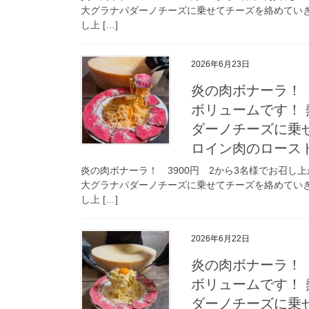
大グラナパダーノチーズに乗せてチーズを絡めてい
し上 […]
2026年6月23日
炎の肉ボナーラ！ 
ボリュームです！ 
ダーノチーズに乗
ロイン肉のロース
炎の肉ボナーラ！ 3900円 2から3名様でお召し
大グラナパダーノチーズに乗せてチーズを絡めてい
し上 […]
2026年6月22日
炎の肉ボナーラ！ 
ボリュームです！ 
ダーノチーズに乗