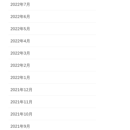
2022年7月
2022年6月
2022年5月
2022年4月
2022年3月
2022年2月
2022年1月
2021年12月
2021年11月
2021年10月
2021年9月