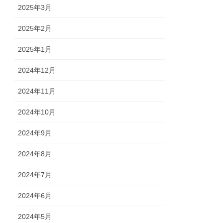
2025年3月
2025年2月
2025年1月
2024年12月
2024年11月
2024年10月
2024年9月
2024年8月
2024年7月
2024年6月
2024年5月