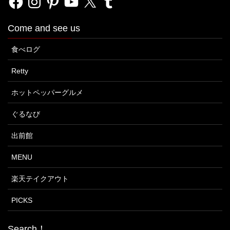
Come and see us
食べログ
Retty
ホットペッパーグルメ
ぐるなび
出前館
MENU
楽天テイクアウト
PICKS
Search！