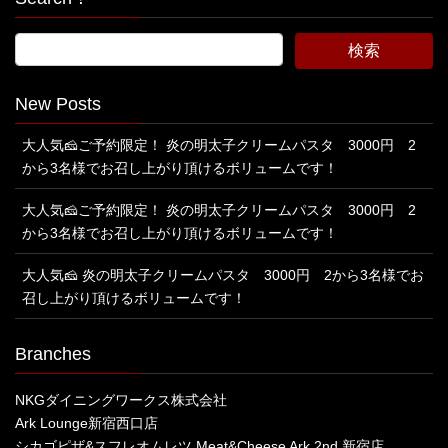
New Posts
大人気🧀ご予約限定！ 炎の明太子クリームパスタ 3000円 2
から3名様でお召し上がり頂けるボリュームです！
大人気🧀ご予約限定！ 炎の明太子クリームパスタ 3000円 2
から3名様でお召し上がり頂けるボリュームです！
大人気🧀 炎の明太子クリームパスタ 3000円 2から3名様でお
召し上がり頂けるボリュームです！
Branches
NKGダイニングワークス株式会社
Ark Lounge新宿西口店
シカゴピザ&スフレオムレツ Meat&Cheese Ark 2nd 新宿店