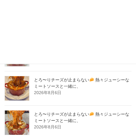
2020年3月
2020年2月
New Post !
とろ〜りチーズが止まらない
熱々ジューシーな
ミートソースと一緒に、
2026年8月7日
とろ〜りチーズが止まらない
熱々ジューシーな
ミートソースと一緒に、
2026年8月6日
とろ〜りチーズが止まらない
熱々ジューシーな
ミートソースと一緒に、
2026年8月6日