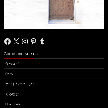
Facebook
X
Instagram
Pinterest
Tumblr
Come and see us
食べログ
Retty
ホットペッパーグルメ
ぐるなび
Uber Eats