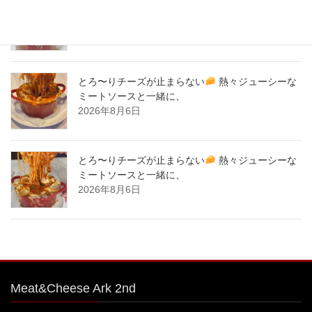
とろ〜りチーズが止まらない
熱々ジューシーな
ミートソースと一緒に、
2026年8月7日
とろ〜りチーズが止まらない
熱々ジューシーな
ミートソースと一緒に、
2026年8月6日
とろ〜りチーズが止まらない
熱々ジューシーな
ミートソースと一緒に、
2026年8月6日
Meat&Cheese Ark 2nd