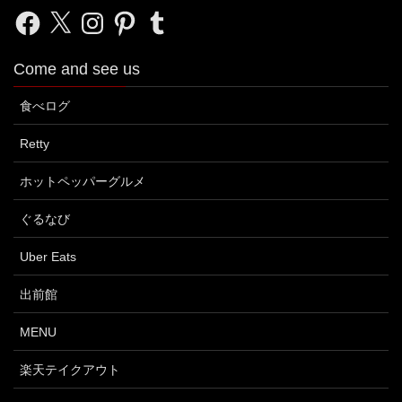
Facebook
X
Instagram
Pinterest
Tumblr
Come and see us
食べログ
Retty
ホットペッパーグルメ
ぐるなび
Uber Eats
出前館
MENU
楽天テイクアウト