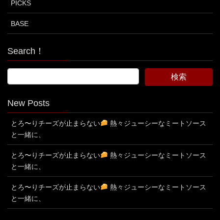
PICKS
BASE
Search！
New Posts
とろ〜りチーズが止まらない
熱々ジューシーなミートソース
と一緒に、
とろ〜りチーズが止まらない
熱々ジューシーなミートソース
と一緒に、
とろ〜りチーズが止まらない
熱々ジューシーなミートソース
と一緒に、