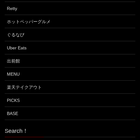
Retty
ホットペッパーグルメ
ぐるなび
Uber Eats
出前館
MENU
楽天テイクアウト
PICKS
BASE
Search！