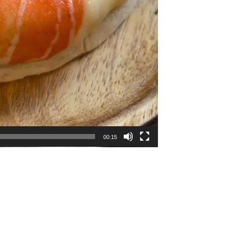
00:15