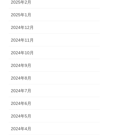
2025年2月
2025年1月
2024年12月
2024年11月
2024年10月
2024年9月
2024年8月
2024年7月
2024年6月
2024年5月
2024年4月