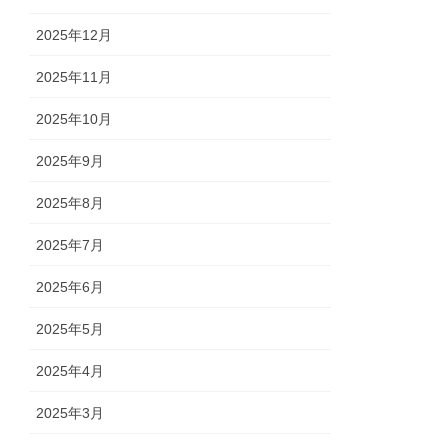
2025年12月
2025年11月
2025年10月
2025年9月
2025年8月
2025年7月
2025年6月
2025年5月
2025年4月
2025年3月