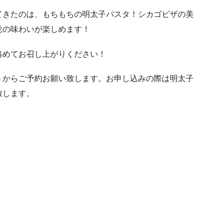
てきたのは、もちもちの明太子パスタ！シカゴピザの美
覚の味わいが楽しめます！
絡めてお召し上がりください！
トからご予約お願い致します。お申し込みの際は明太子
致します。