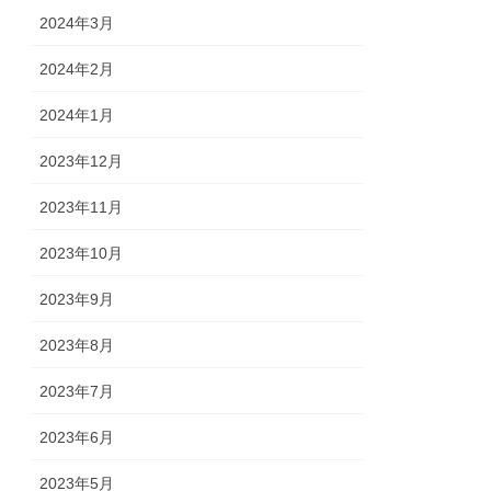
2024年3月
2024年2月
2024年1月
2023年12月
2023年11月
2023年10月
2023年9月
2023年8月
2023年7月
2023年6月
2023年5月