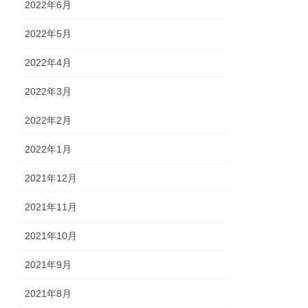
2022年6月
2022年5月
2022年4月
2022年3月
2022年2月
2022年1月
2021年12月
2021年11月
2021年10月
2021年9月
2021年8月