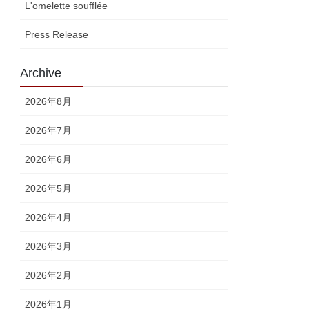
L'omelette soufflée
Press Release
Archive
2026年8月
2026年7月
2026年6月
2026年5月
2026年4月
2026年3月
2026年2月
2026年1月