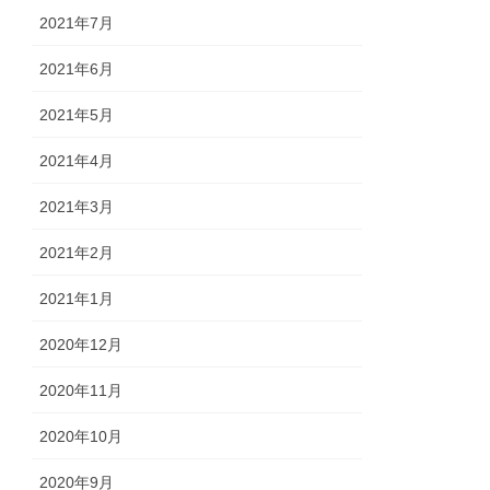
2021年7月
2021年6月
2021年5月
2021年4月
2021年3月
2021年2月
2021年1月
2020年12月
2020年11月
2020年10月
2020年9月