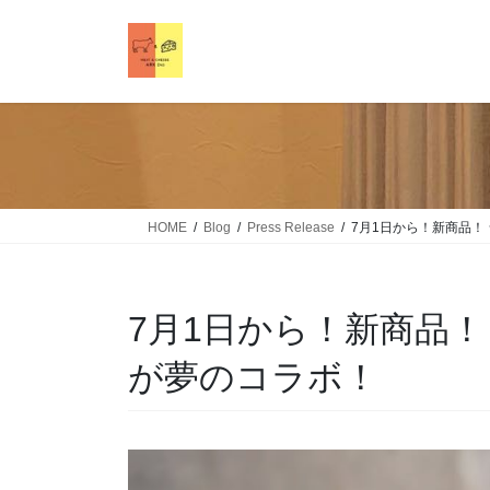
HOME
Blog
Press Release
7月1日から！新商品！
7月1日から！新商品
が夢のコラボ！