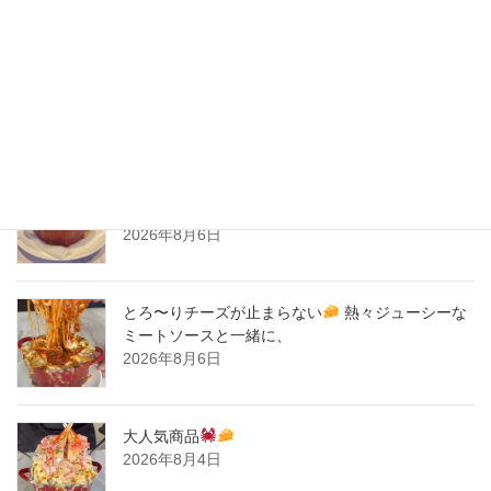
2020年3月
2020年2月
New Post !
とろ〜りチーズが止まらない
熱々ジューシーな
ミートソースと一緒に、
2026年8月6日
とろ〜りチーズが止まらない
熱々ジューシーな
ミートソースと一緒に、
2026年8月6日
大人気商品
2026年8月4日