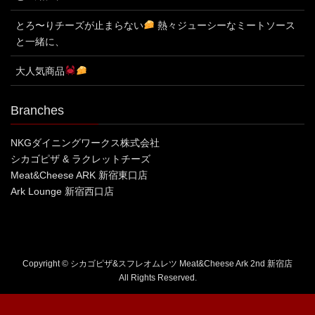
とろ〜りチーズが止まらない
熱々ジューシーなミートソース
と一緒に、
大人気商品
Branches
NKGダイニングワークス株式会社
シカゴピザ & ラクレットチーズ
Meat&Cheese ARK 新宿東口店
Ark Lounge 新宿西口店
Copyright © シカゴピザ&スフレオムレツ Meat&Cheese Ark 2nd 新宿店
All Rights Reserved.