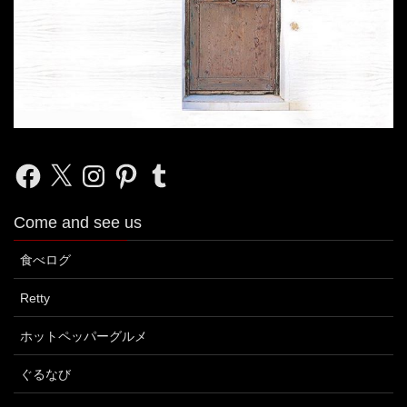
Facebook
X
Instagram
Pinterest
Tumblr
Come and see us
食べログ
Retty
ホットペッパーグルメ
ぐるなび