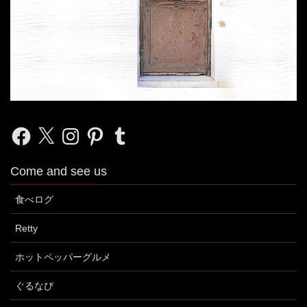
Facebook
X
Instagram
Pinterest
Tumblr
Come and see us
食べログ
Retty
ホットペッパーグルメ
ぐるなび