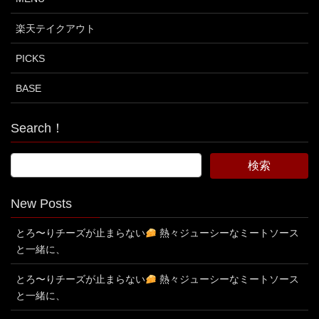
楽天テイクアウト
PICKS
BASE
Search！
New Posts
とろ〜りチーズが止まらない
熱々ジューシーなミートソース
と一緒に、
とろ〜りチーズが止まらない
熱々ジューシーなミートソース
と一緒に、