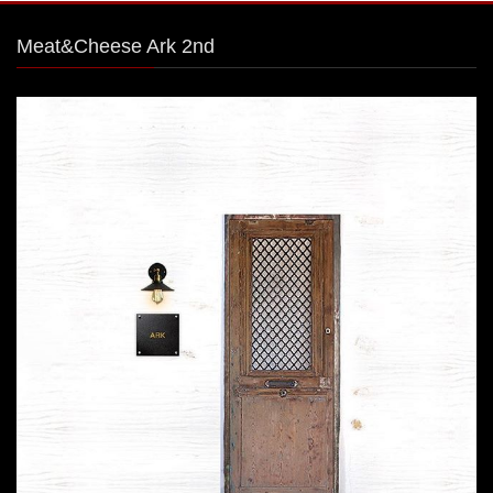
Meat&Cheese Ark 2nd