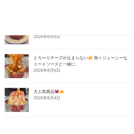
New Post !
とろ〜りチーズが止まらない
熱々ジューシーな
ミートソースと一緒に、
2026年8月6日
とろ〜りチーズが止まらない
熱々ジューシーな
ミートソースと一緒に、
2026年8月6日
大人気商品
2026年8月4日