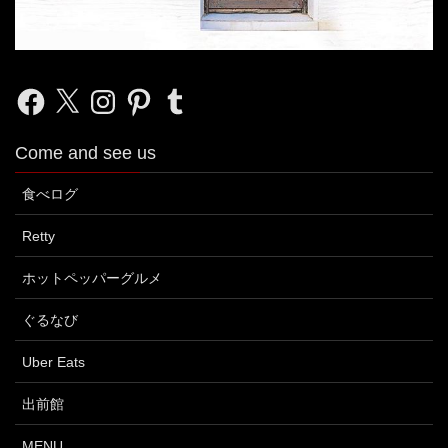
Facebook
X
Instagram
Pinterest
Tumblr
Come and see us
食べログ
Retty
ホットペッパーグルメ
ぐるなび
Uber Eats
出前館
MENU