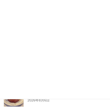
2020年8月
2020年7月
2020年6月
2020年5月
2020年4月
2020年3月
2020年2月
New Post !
とろ〜りチーズが止まらない
熱々ジューシーな
ミートソースと一緒に、
2026年8月6日