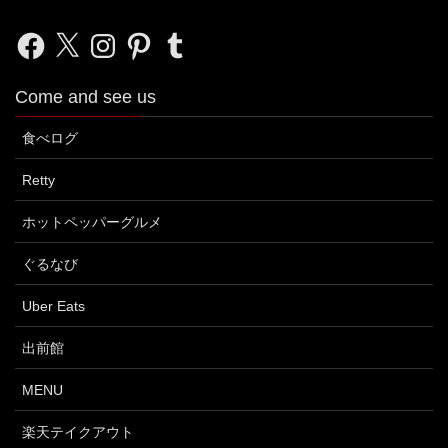
Facebook
X
Instagram
Pinterest
Tumblr
Come and see us
食べログ
Retty
ホットペッパーグルメ
ぐるなび
Uber Eats
出前館
MENU
楽天テイクアウト