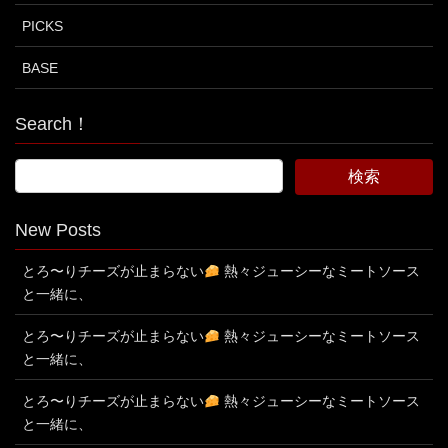
PICKS
BASE
Search！
New Posts
とろ〜りチーズが止まらない
熱々ジューシーなミートソース
と一緒に、
とろ〜りチーズが止まらない
熱々ジューシーなミートソース
と一緒に、
とろ〜りチーズが止まらない
熱々ジューシーなミートソース
と一緒に、