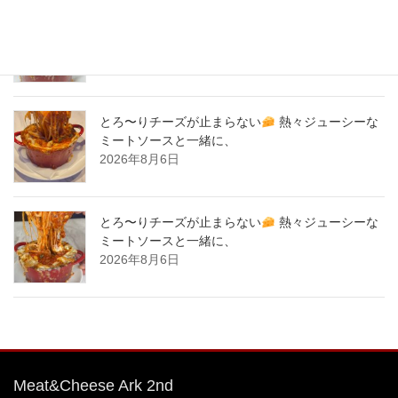
とろ〜りチーズが止まらない
熱々ジューシーな
ミートソースと一緒に、
2026年8月7日
とろ〜りチーズが止まらない
熱々ジューシーな
ミートソースと一緒に、
2026年8月6日
とろ〜りチーズが止まらない
熱々ジューシーな
ミートソースと一緒に、
2026年8月6日
Meat&Cheese Ark 2nd