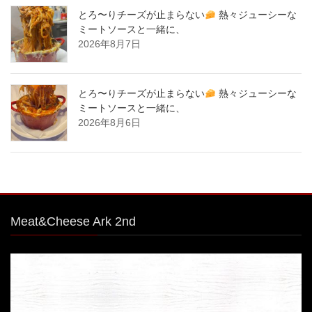
とろ〜りチーズが止まらない
熱々ジューシーな
ミートソースと一緒に、
2026年8月7日
とろ〜りチーズが止まらない
熱々ジューシーな
ミートソースと一緒に、
2026年8月6日
Meat&Cheese Ark 2nd