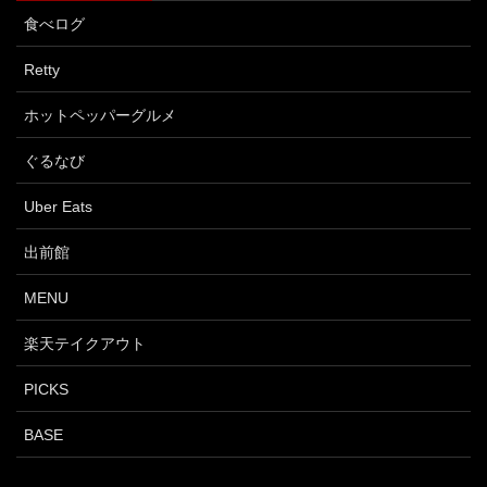
食べログ
Retty
ホットペッパーグルメ
ぐるなび
Uber Eats
出前館
MENU
楽天テイクアウト
PICKS
BASE