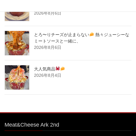
とろ〜りチーズが止まらない
熱々ジューシーな
ミートソースと一緒に、
2026年8月6日
とろ〜りチーズが止まらない
熱々ジューシーな
ミートソースと一緒に、
2026年8月6日
大人気商品
2026年8月4日
Meat&Cheese Ark 2nd