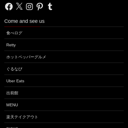
Facebook
X
Instagram
Pinterest
Tumblr
Come and see us
食べログ
Retty
ホットペッパーグルメ
ぐるなび
Uber Eats
出前館
MENU
楽天テイクアウト