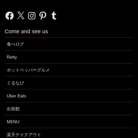
Facebook
X
Instagram
Pinterest
Tumblr
Come and see us
食べログ
Retty
ホットペッパーグルメ
ぐるなび
Uber Eats
出前館
MENU
楽天テイクアウト