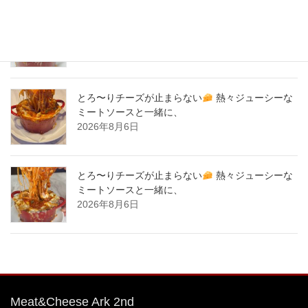
とろ〜りチーズが止まらない
熱々ジューシーな
ミートソースと一緒に、
2026年8月7日
とろ〜りチーズが止まらない
熱々ジューシーな
ミートソースと一緒に、
2026年8月6日
とろ〜りチーズが止まらない
熱々ジューシーな
ミートソースと一緒に、
2026年8月6日
Meat&Cheese Ark 2nd