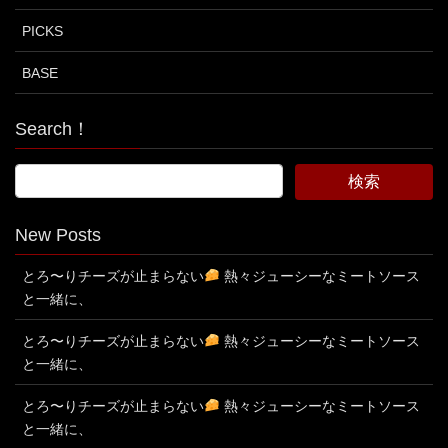
PICKS
BASE
Search！
New Posts
とろ〜りチーズが止まらない
熱々ジューシーなミートソース
と一緒に、
とろ〜りチーズが止まらない
熱々ジューシーなミートソース
と一緒に、
とろ〜りチーズが止まらない
熱々ジューシーなミートソース
と一緒に、