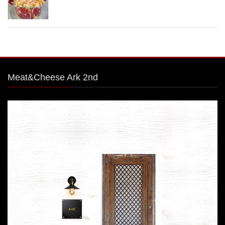
Meat&Cheese Ark 2nd