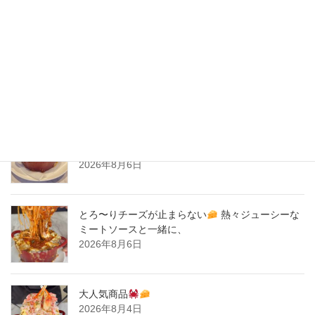
2020年4月
2020年3月
2020年2月
New Post !
とろ〜りチーズが止まらない
熱々ジューシーな
ミートソースと一緒に、
2026年8月6日
とろ〜りチーズが止まらない
熱々ジューシーな
ミートソースと一緒に、
2026年8月6日
大人気商品
2026年8月4日