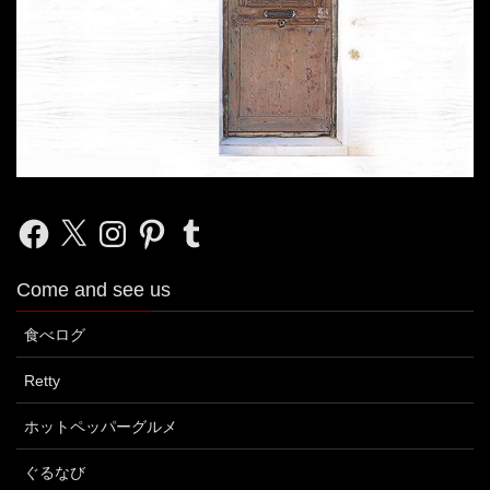
Facebook
X
Instagram
Pinterest
Tumblr
Come and see us
食べログ
Retty
ホットペッパーグルメ
ぐるなび