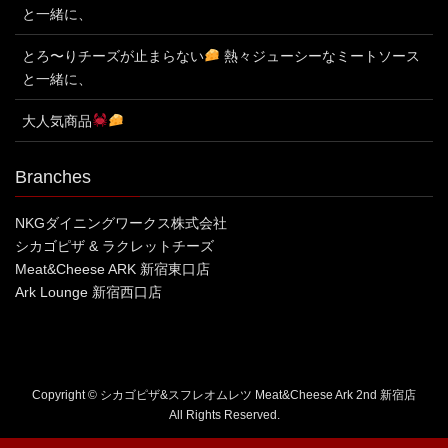
と一緒に、
とろ〜りチーズが止まらない
熱々ジューシーなミートソース
と一緒に、
大人気商品
Branches
NKGダイニングワークス株式会社
シカゴピザ & ラクレットチーズ
Meat&Cheese ARK 新宿東口店
Ark Lounge 新宿西口店
Copyright © シカゴピザ&スフレオムレツ Meat&Cheese Ark 2nd 新宿店
All Rights Reserved.