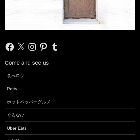
Facebook
X
Instagram
Pinterest
Tumblr
Come and see us
食べログ
Retty
ホットペッパーグルメ
ぐるなび
Uber Eats