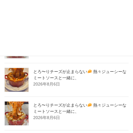
2020年2月
New Post !
とろ〜りチーズが止まらない
熱々ジューシーな
ミートソースと一緒に、
2026年8月7日
とろ〜りチーズが止まらない
熱々ジューシーな
ミートソースと一緒に、
2026年8月6日
とろ〜りチーズが止まらない
熱々ジューシーな
ミートソースと一緒に、
2026年8月6日