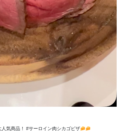
人気商品！ #サーロイン肉シカゴピザ