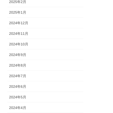
2025年2月
2025年1月
2024年12月
2024年11月
2024年10月
2024年9月
2024年8月
2024年7月
2024年6月
2024年5月
2024年4月