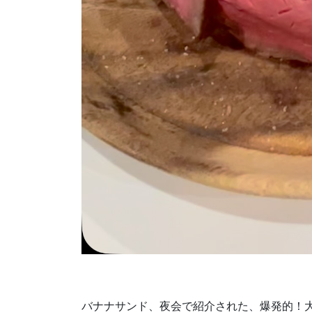
バナナサンド、夜会で紹介された、爆発的！大