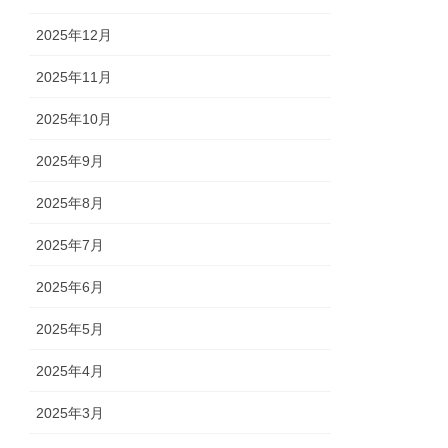
2025年12月
2025年11月
2025年10月
2025年9月
2025年8月
2025年7月
2025年6月
2025年5月
2025年4月
2025年3月