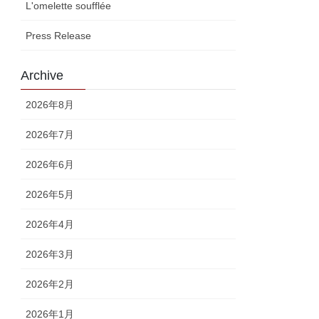
L'omelette soufflée
Press Release
Archive
2026年8月
2026年7月
2026年6月
2026年5月
2026年4月
2026年3月
2026年2月
2026年1月