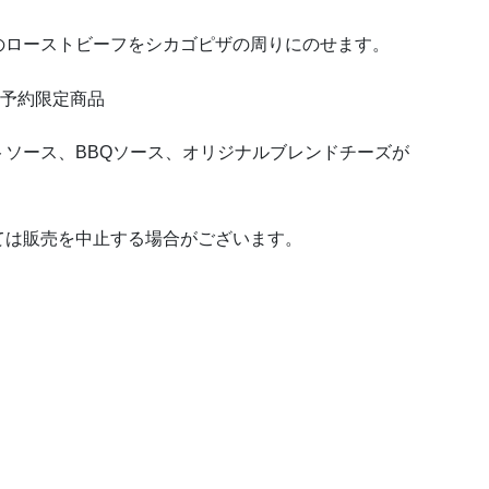
のローストビーフをシカゴピザの周りにのせます。
、予約限定商品
ソース、BBQソース、オリジナルブレンドチーズが
ては販売を中止する場合がございます。