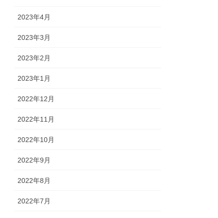
2023年4月
2023年3月
2023年2月
2023年1月
2022年12月
2022年11月
2022年10月
2022年9月
2022年8月
2022年7月