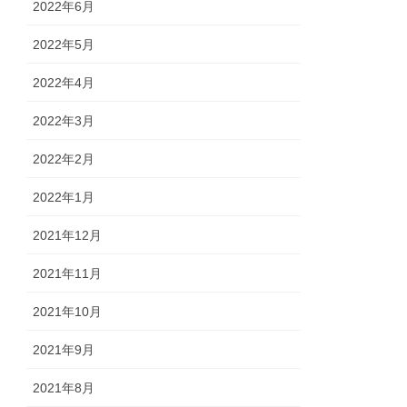
2022年6月
2022年5月
2022年4月
2022年3月
2022年2月
2022年1月
2021年12月
2021年11月
2021年10月
2021年9月
2021年8月