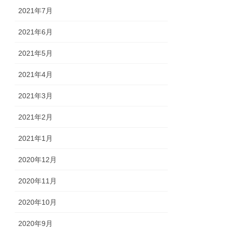
2021年7月
2021年6月
2021年5月
2021年4月
2021年3月
2021年2月
2021年1月
2020年12月
2020年11月
2020年10月
2020年9月