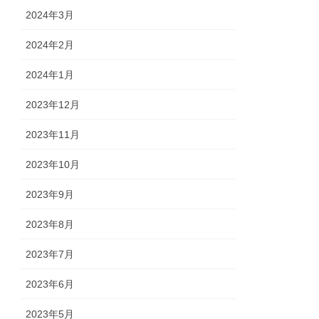
2024年3月
2024年2月
2024年1月
2023年12月
2023年11月
2023年10月
2023年9月
2023年8月
2023年7月
2023年6月
2023年5月