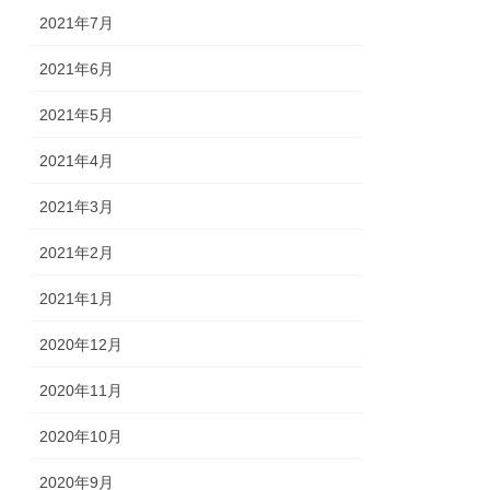
2021年7月
2021年6月
2021年5月
2021年4月
2021年3月
2021年2月
2021年1月
2020年12月
2020年11月
2020年10月
2020年9月