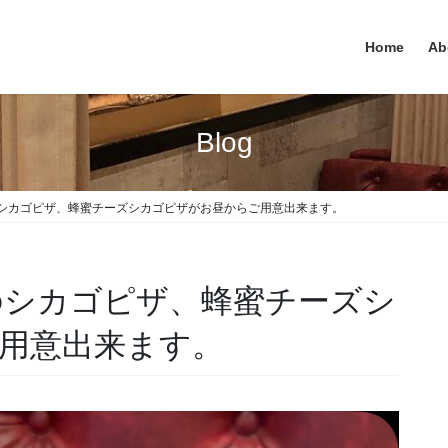
Home
Ab
Blog
ゴピザ、蜂蜜チーズシカゴピザがお昼からご用意出来ます。
カゴピザ、蜂蜜チーズシ
ご用意出来ます。