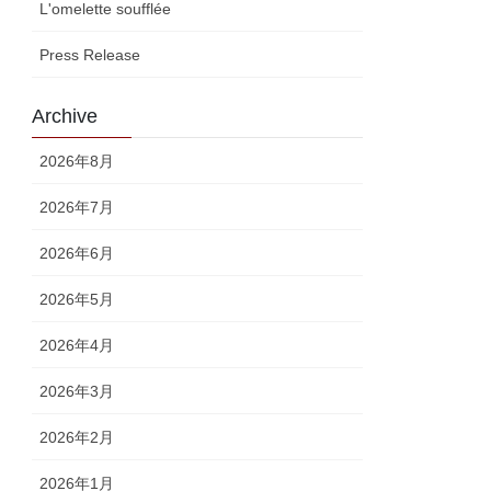
L'omelette soufflée
Press Release
Archive
2026年8月
2026年7月
2026年6月
2026年5月
2026年4月
2026年3月
2026年2月
2026年1月