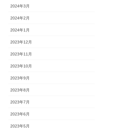
2024年3月
2024年2月
2024年1月
2023年12月
2023年11月
2023年10月
2023年9月
2023年8月
2023年7月
2023年6月
2023年5月