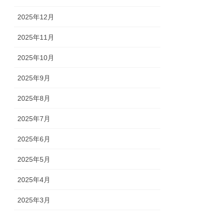
2025年12月
2025年11月
2025年10月
2025年9月
2025年8月
2025年7月
2025年6月
2025年5月
2025年4月
2025年3月