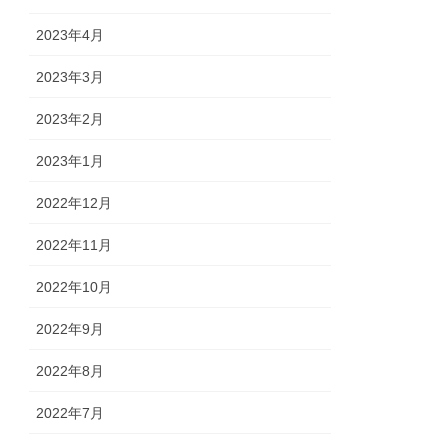
2023年4月
2023年3月
2023年2月
2023年1月
2022年12月
2022年11月
2022年10月
2022年9月
2022年8月
2022年7月