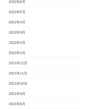
2022年6月
2022年5月
2022年4月
2022年3月
2022年2月
2022年1月
2021年12月
2021年11月
2021年10月
2021年9月
2021年8月