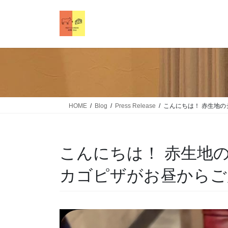
HOME
Blog
Press Release
こんにちは！ 赤生地のシカ
こんにちは！ 赤生地のシ
カゴピザがお昼から