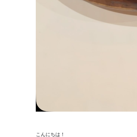
こんにちは！