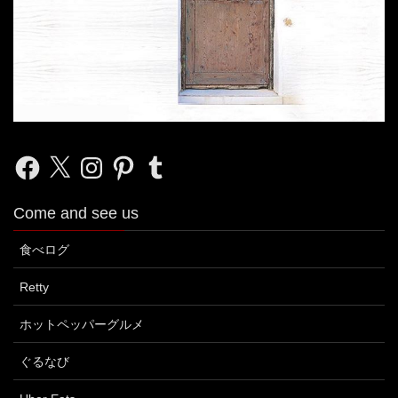
Facebook
X
Instagram
Pinterest
Tumblr
Come and see us
食べログ
Retty
ホットペッパーグルメ
ぐるなび