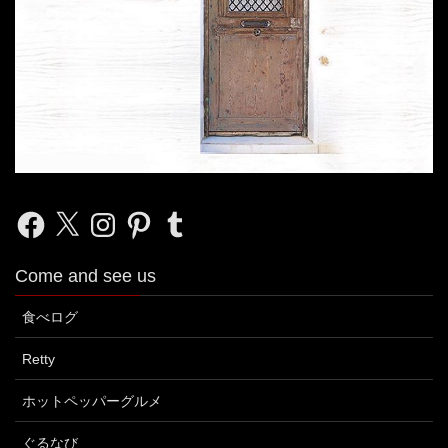
Facebook
X
Instagram
Pinterest
Tumblr
Come and see us
食べログ
Retty
ホットペッパーグルメ
ぐるなび