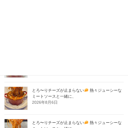
2020年4月
2020年3月
2020年2月
New Post !
とろ〜りチーズが止まらない
熱々ジューシーな
ミートソースと一緒に、
2026年8月7日
とろ〜りチーズが止まらない
熱々ジューシーな
ミートソースと一緒に、
2026年8月6日
とろ〜りチーズが止まらない
熱々ジューシーな