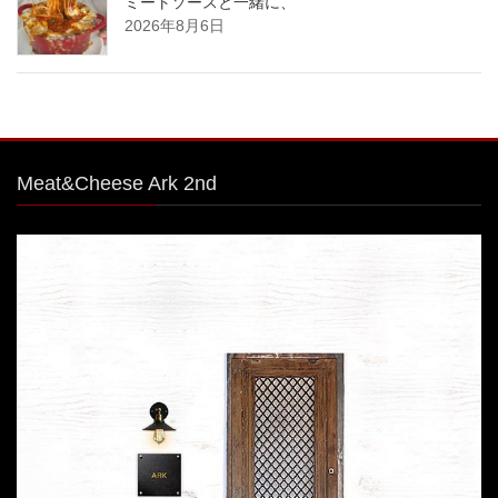
ミートソースと一緒に、
2026年8月6日
Meat&Cheese Ark 2nd