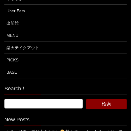
Uber Eats
出前館
MENU
楽天テイクアウト
PICKS
BASE
Search！
New Posts