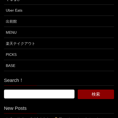
Uber Eats
出前館
MENU
楽天テイクアウト
PICKS
BASE
Search！
New Posts