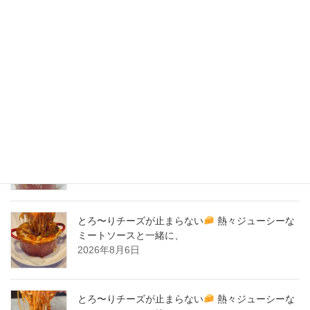
2020年4月
2020年3月
2020年2月
New Post !
とろ〜りチーズが止まらない
熱々ジューシーな
ミートソースと一緒に、
2026年8月7日
とろ〜りチーズが止まらない
熱々ジューシーな
ミートソースと一緒に、
2026年8月6日
とろ〜りチーズが止まらない
熱々ジューシーな