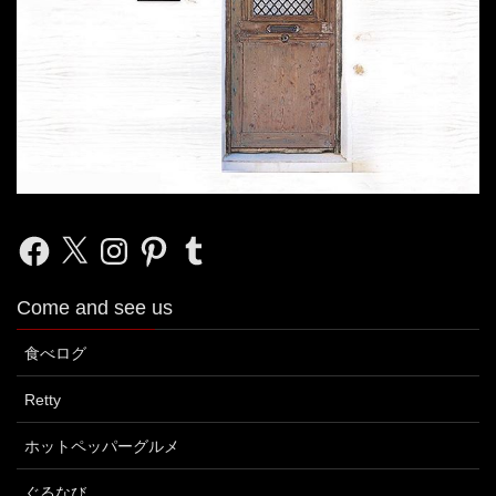
Facebook
X
Instagram
Pinterest
Tumblr
Come and see us
食べログ
Retty
ホットペッパーグルメ
ぐるなび