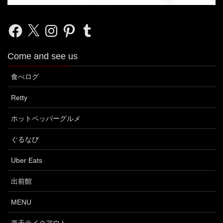
Facebook
X
Instagram
Pinterest
Tumblr
Come and see us
食べログ
Retty
ホットペッパーグルメ
ぐるなび
Uber Eats
出前館
MENU