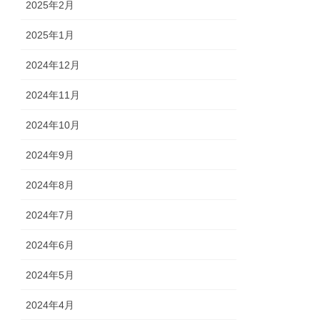
2025年2月
2025年1月
2024年12月
2024年11月
2024年10月
2024年9月
2024年8月
2024年7月
2024年6月
2024年5月
2024年4月