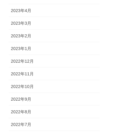
2023年4月
2023年3月
2023年2月
2023年1月
2022年12月
2022年11月
2022年10月
2022年9月
2022年8月
2022年7月