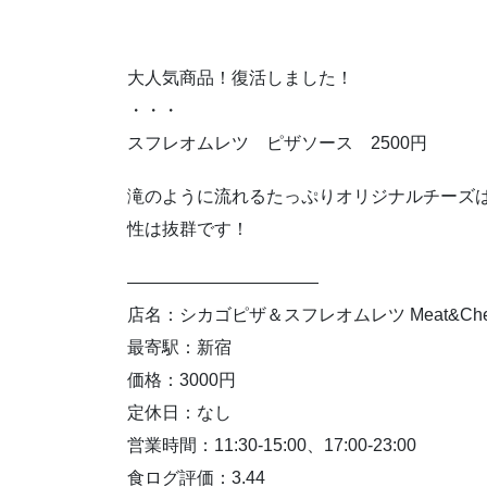
大人気商品！復活しました！
・・・
スフレオムレツ ピザソース 2500円
滝のように流れるたっぷりオリジナルチーズ
性は抜群です！
———————————
店名：シカゴピザ＆スフレオムレツ Meat&Chees
最寄駅：新宿
価格：3000円
定休日：なし
営業時間：11:30-15:00、17:00-23:00
食ログ評価：3.44