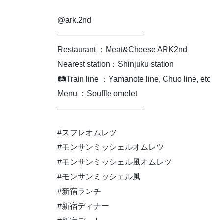
@ark.2nd
———————————
Restaurant ：Meat&Cheese ARK2nd
Nearest station：Shinjuku station
🛤Train line ：Yamanote line, Chuo line, etc
Menu ：Souffle omelet
———————————
#スフレオムレツ
#モンサンミッシェルオムレツ
#モンサンミッシェル風オムレツ
#モンサンミッシェル風
#新宿ランチ
#新宿ディナー