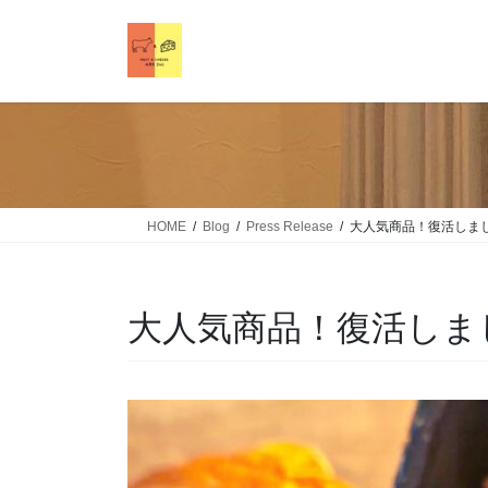
HOME
Blog
Press Release
大人気商品！復活しまし
大人気商品！復活しま