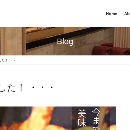
Home
Ab
Blog
た！ ・・・
した！ ・・・