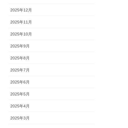
2025年12月
2025年11月
2025年10月
2025年9月
2025年8月
2025年7月
2025年6月
2025年5月
2025年4月
2025年3月