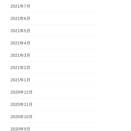
2021年7月
2021年6月
2021年5月
2021年4月
2021年3月
2021年2月
2021年1月
2020年12月
2020年11月
2020年10月
2020年9月