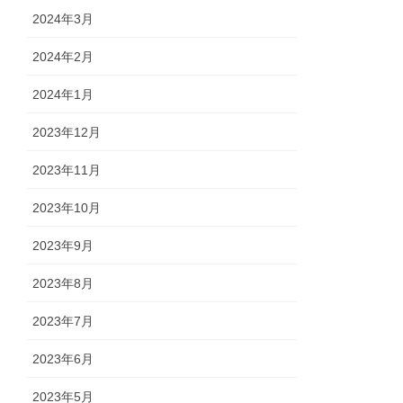
2024年3月
2024年2月
2024年1月
2023年12月
2023年11月
2023年10月
2023年9月
2023年8月
2023年7月
2023年6月
2023年5月