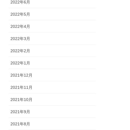
2022年6月
2022年5月
2022年4月
2022年3月
2022年2月
2022年1月
2021年12月
2021年11月
2021年10月
2021年9月
2021年8月