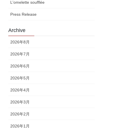
L'omelette soufflée
Press Release
Archive
2026年8月
2026年7月
2026年6月
2026年5月
2026年4月
2026年3月
2026年2月
2026年1月