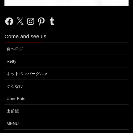
Facebook
X
Instagram
Pinterest
Tumblr
Come and see us
食べログ
Retty
ホットペッパーグルメ
ぐるなび
Uber Eats
出前館
MENU