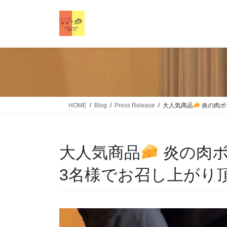
HOME
Blog
Press Release
大人気商品
炎の肉ボ
大人気商品
炎の肉ボ
3名様でお召し上がり