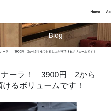
Home
Ab
Blog
ナーラ！ 3900円 2から3名様でお召し上がり頂けるボリュームです！
ナーラ！ 3900円 2から
頂けるボリュームです！