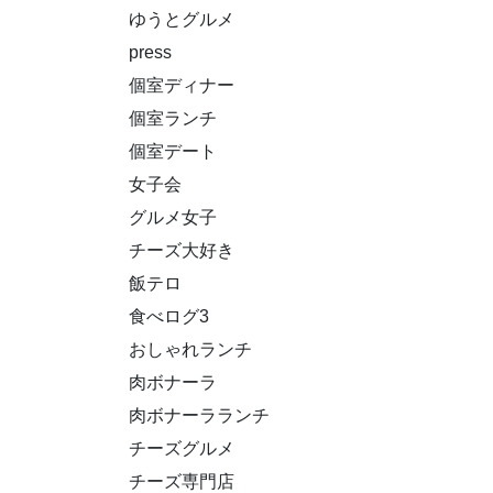
ゆうとグルメ
press
個室ディナー
個室ランチ
個室デート
女子会
グルメ女子
チーズ大好き
飯テロ
食べログ3
おしゃれランチ
肉ボナーラ
肉ボナーラランチ
チーズグルメ
チーズ専門店