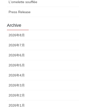
L'omelette soufflée
Press Release
Archive
2026年8月
2026年7月
2026年6月
2026年5月
2026年4月
2026年3月
2026年2月
2026年1月