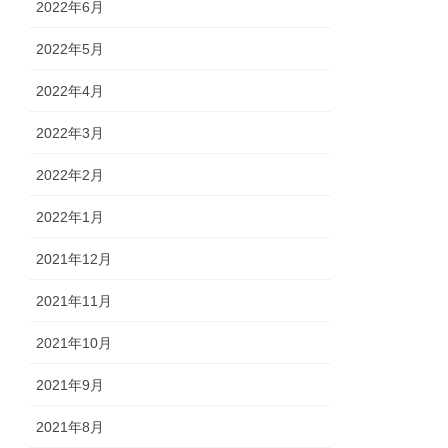
2022年6月
2022年5月
2022年4月
2022年3月
2022年2月
2022年1月
2021年12月
2021年11月
2021年10月
2021年9月
2021年8月