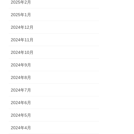
2025年2月
2025年1月
2024年12月
2024年11月
2024年10月
2024年9月
2024年8月
2024年7月
2024年6月
2024年5月
2024年4月