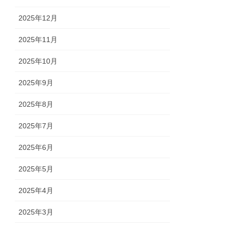
2025年12月
2025年11月
2025年10月
2025年9月
2025年8月
2025年7月
2025年6月
2025年5月
2025年4月
2025年3月