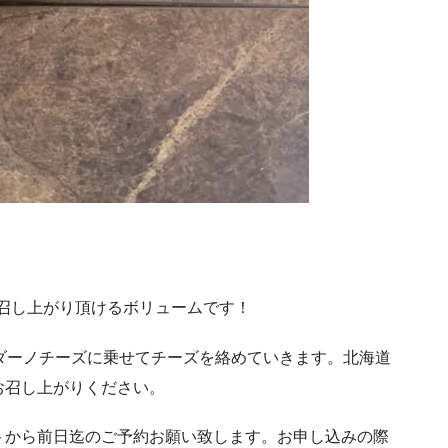
お召し上がり頂けるボリュームです！
ダーノチーズに乗せてチーズを絡めていきます。北海道
お召し上がりください。
トから前日迄のご予約お願い致します。お申し込みの際