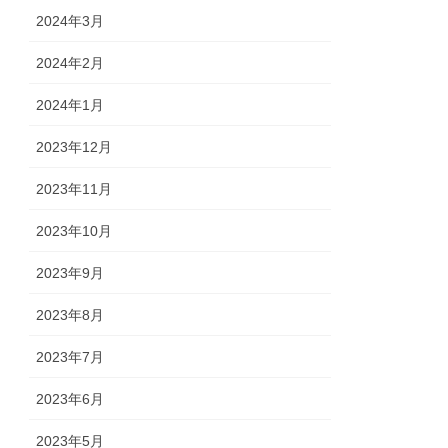
2024年3月
2024年2月
2024年1月
2023年12月
2023年11月
2023年10月
2023年9月
2023年8月
2023年7月
2023年6月
2023年5月