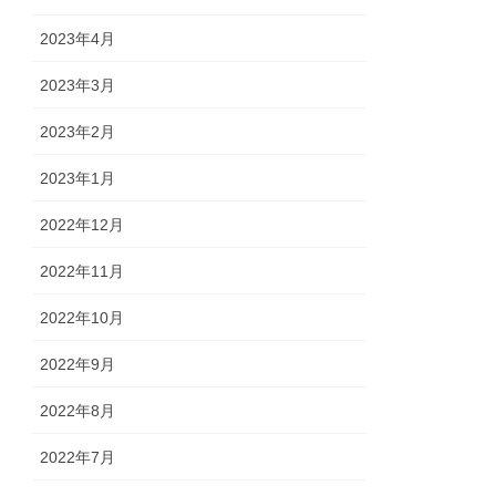
2023年4月
2023年3月
2023年2月
2023年1月
2022年12月
2022年11月
2022年10月
2022年9月
2022年8月
2022年7月