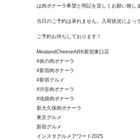
は肉ボナーラ希望と明記を宜しくお願い致し
当日のご予約は承れません。入荷状況によっ
ご予約お待ちしております！
MeatandCheeseARK新宿東口店
#炎の肉ボナーラ
#新宿肉ボナーラ
#新宿グルメ
#渋谷肉ボナーラ
#池袋肉ボナーラ
新大久保肉ボナーラ
東京グルメ
新宿グルメ
インスタグルメアワード2025