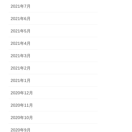
2021年7月
2021年6月
2021年5月
2021年4月
2021年3月
2021年2月
2021年1月
2020年12月
2020年11月
2020年10月
2020年9月