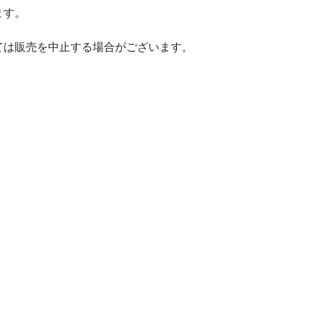
ます。
ては販売を中止する場合がございます。