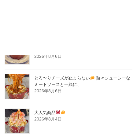
2020年2月
New Post !
とろ〜りチーズが止まらない
熱々ジューシーな
ミートソースと一緒に、
2026年8月6日
とろ〜りチーズが止まらない
熱々ジューシーな
ミートソースと一緒に、
2026年8月6日
大人気商品
2026年8月4日