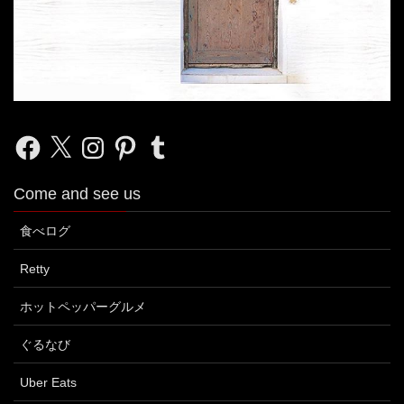
Facebook
X
Instagram
Pinterest
Tumblr
Come and see us
食べログ
Retty
ホットペッパーグルメ
ぐるなび
Uber Eats