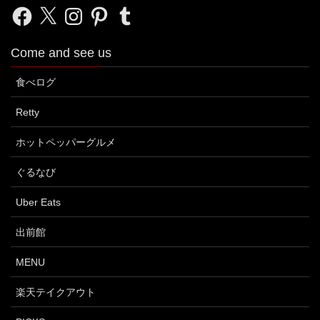
Facebook
X
Instagram
Pinterest
Tumblr
Come and see us
食べログ
Retty
ホットペッパーグルメ
ぐるなび
Uber Eats
出前館
MENU
楽天テイクアウト