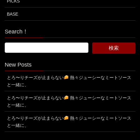
PICKS
BASE
Search！
New Posts
とろ〜りチーズが止まらない
熱々ジューシーなミートソース
と一緒に、
とろ〜りチーズが止まらない
熱々ジューシーなミートソース
と一緒に、
とろ〜りチーズが止まらない
熱々ジューシーなミートソース
と一緒に、