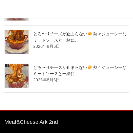
とろ〜りチーズが止まらない
熱々ジューシーな
ミートソースと一緒に、
2026年8月7日
とろ〜りチーズが止まらない
熱々ジューシーな
ミートソースと一緒に、
2026年8月6日
とろ〜りチーズが止まらない
熱々ジューシーな
ミートソースと一緒に、
2026年8月6日
Meat&Cheese Ark 2nd