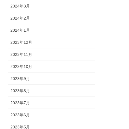
2024年3月
2024年2月
2024年1月
2023年12月
2023年11月
2023年10月
2023年9月
2023年8月
2023年7月
2023年6月
2023年5月