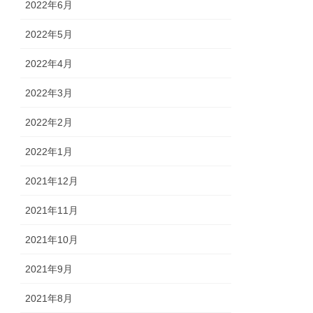
2022年6月
2022年5月
2022年4月
2022年3月
2022年2月
2022年1月
2021年12月
2021年11月
2021年10月
2021年9月
2021年8月