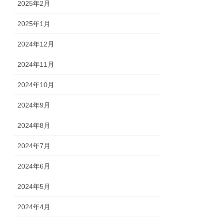
2025年2月
2025年1月
2024年12月
2024年11月
2024年10月
2024年9月
2024年8月
2024年7月
2024年6月
2024年5月
2024年4月