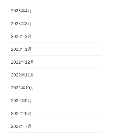
2023年4月
2023年3月
2023年2月
2023年1月
2022年12月
2022年11月
2022年10月
2022年9月
2022年8月
2022年7月