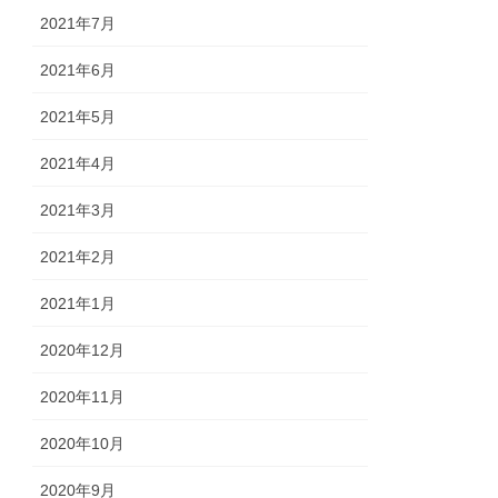
2021年7月
2021年6月
2021年5月
2021年4月
2021年3月
2021年2月
2021年1月
2020年12月
2020年11月
2020年10月
2020年9月