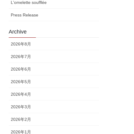
L'omelette soufflée
Press Release
Archive
2026年8月
2026年7月
2026年6月
2026年5月
2026年4月
2026年3月
2026年2月
2026年1月