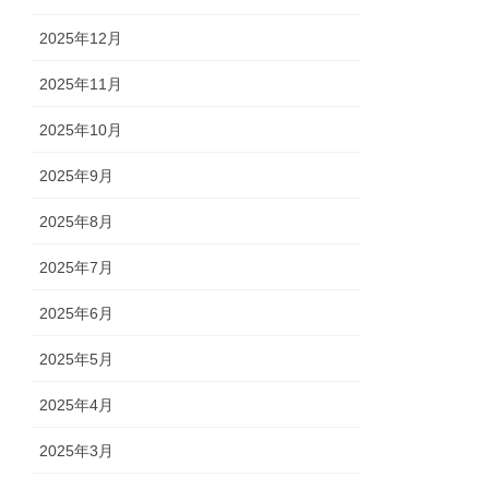
2025年12月
2025年11月
2025年10月
2025年9月
2025年8月
2025年7月
2025年6月
2025年5月
2025年4月
2025年3月