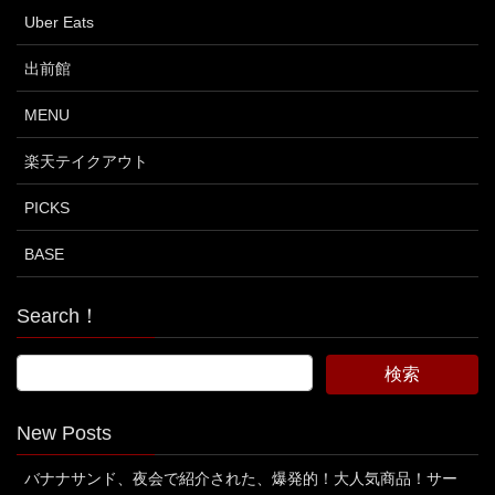
Uber Eats
出前館
MENU
楽天テイクアウト
PICKS
BASE
Search！
New Posts
バナナサンド、夜会で紹介された、爆発的！大人気商品！サー