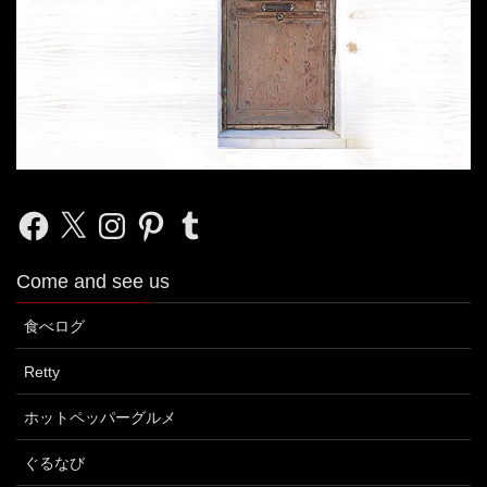
Facebook
X
Instagram
Pinterest
Tumblr
Come and see us
食べログ
Retty
ホットペッパーグルメ
ぐるなび