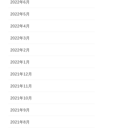
2022年6月
2022年5月
2022年4月
2022年3月
2022年2月
2022年1月
2021年12月
2021年11月
2021年10月
2021年9月
2021年8月