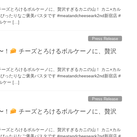
チーズとろけるボルケーノに、贅沢すぎるカニの山！ カニ×カル
たりなご褒美パスタです #meatandcheeseark2nd新宿店 #
ケー […]
Press Release
〜！
チーズとろけるボルケーノに、贅沢
チーズとろけるボルケーノに、贅沢すぎるカニの山！ カニ×カル
たりなご褒美パスタです #meatandcheeseark2nd新宿店 #
ケー […]
Press Release
〜！
チーズとろけるボルケーノに、贅沢
チーズとろけるボルケーノに、贅沢すぎるカニの山！ カニ×カル
たりなご褒美パスタです #meatandcheeseark2nd新宿店 #