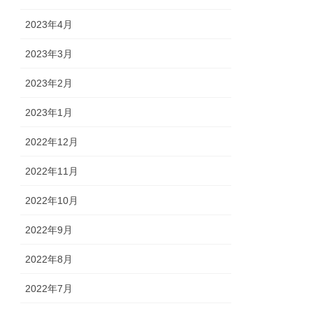
2023年4月
2023年3月
2023年2月
2023年1月
2022年12月
2022年11月
2022年10月
2022年9月
2022年8月
2022年7月