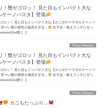
り！蟹がゴロッ！ 見た目もインパクト大な
ルケーノパスタ】登場
ゴロッ！ 見た目もインパクト大な【カニボナーラボルケーノパ
と甘〜い蟹の相性が最高すぎる…
女子会・映えランチにぜっ
seark2nd新 […]
Press Release
り！蟹がゴロッ！ 見た目もインパクト大な
ルケーノパスタ】登場
ゴロッ！ 見た目もインパクト大な【カニボナーラボルケーノパ
と甘〜い蟹の相性が最高すぎる…
女子会・映えランチにぜっ
seark2nd新 […]
Press Release
カニもたっぷり…