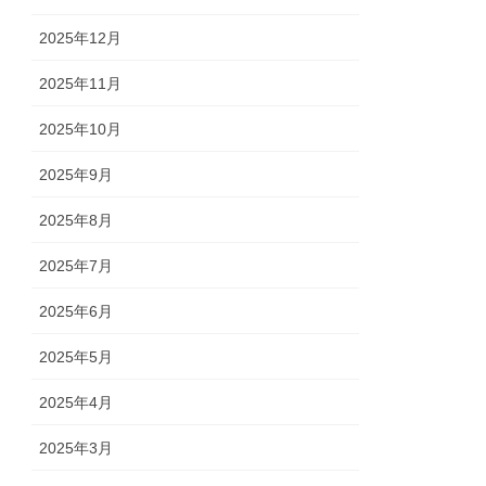
2025年12月
2025年11月
2025年10月
2025年9月
2025年8月
2025年7月
2025年6月
2025年5月
2025年4月
2025年3月