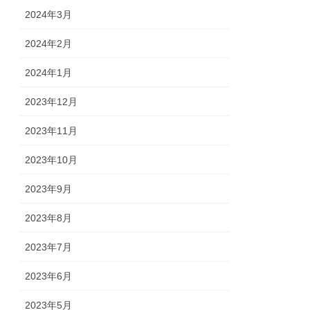
2024年3月
2024年2月
2024年1月
2023年12月
2023年11月
2023年10月
2023年9月
2023年8月
2023年7月
2023年6月
2023年5月