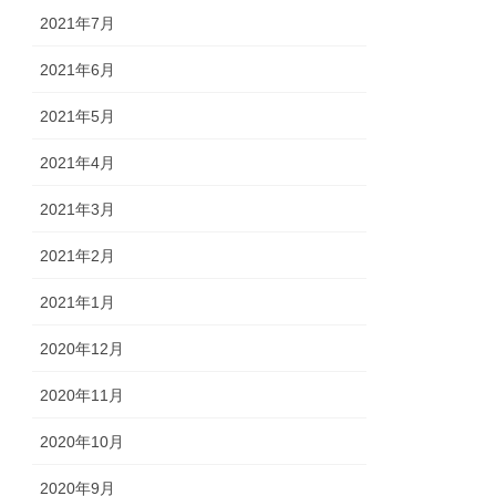
2021年7月
2021年6月
2021年5月
2021年4月
2021年3月
2021年2月
2021年1月
2020年12月
2020年11月
2020年10月
2020年9月