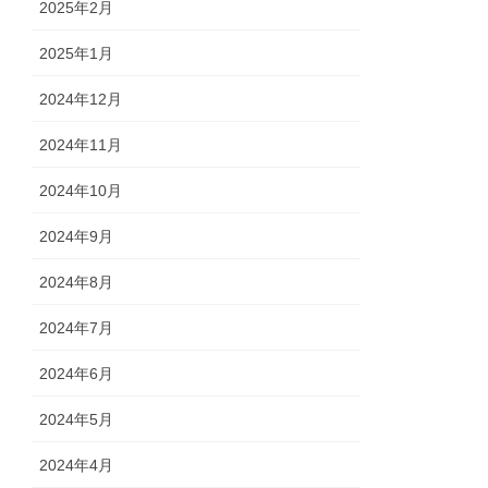
2025年2月
2025年1月
2024年12月
2024年11月
2024年10月
2024年9月
2024年8月
2024年7月
2024年6月
2024年5月
2024年4月