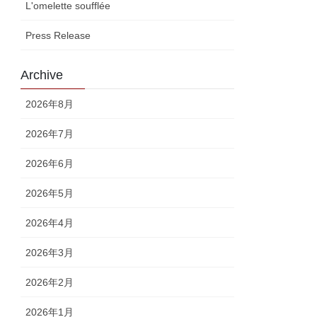
L'omelette soufflée
Press Release
Archive
2026年8月
2026年7月
2026年6月
2026年5月
2026年4月
2026年3月
2026年2月
2026年1月