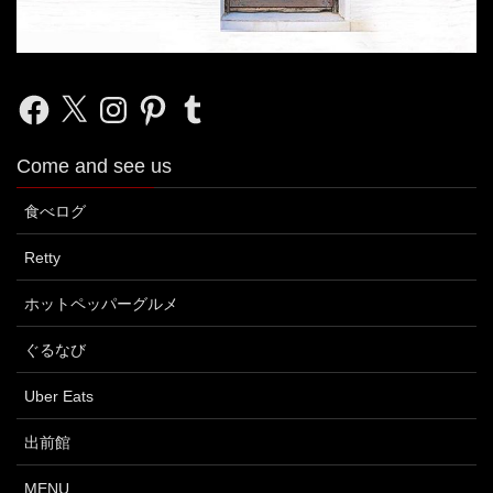
Facebook
X
Instagram
Pinterest
Tumblr
Come and see us
食べログ
Retty
ホットペッパーグルメ
ぐるなび
Uber Eats
出前館
MENU