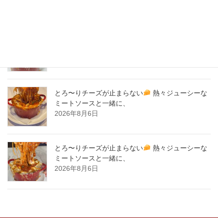
New Post !
とろ〜りチーズが止まらない
熱々ジューシーな
ミートソースと一緒に、
2026年8月7日
とろ〜りチーズが止まらない
熱々ジューシーな
ミートソースと一緒に、
2026年8月6日
とろ〜りチーズが止まらない
熱々ジューシーな
ミートソースと一緒に、
2026年8月6日