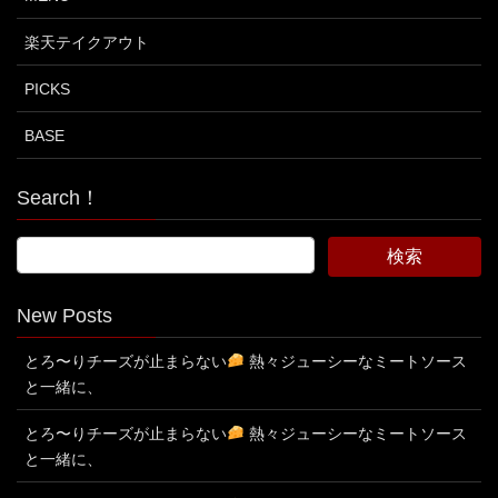
楽天テイクアウト
PICKS
BASE
Search！
New Posts
とろ〜りチーズが止まらない
熱々ジューシーなミートソース
と一緒に、
とろ〜りチーズが止まらない
熱々ジューシーなミートソース
と一緒に、