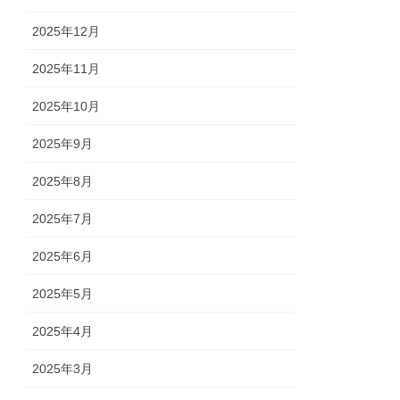
2025年12月
2025年11月
2025年10月
2025年9月
2025年8月
2025年7月
2025年6月
2025年5月
2025年4月
2025年3月