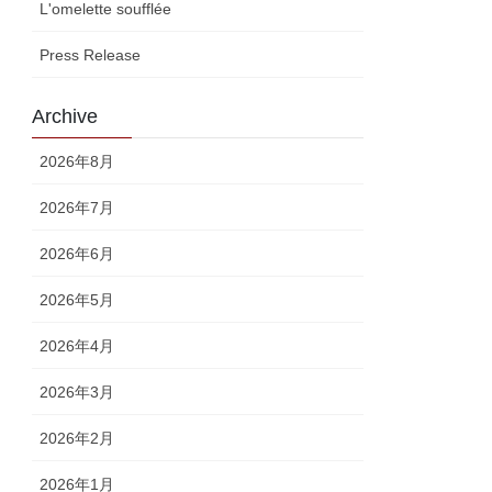
L'omelette soufflée
Press Release
Archive
2026年8月
2026年7月
2026年6月
2026年5月
2026年4月
2026年3月
2026年2月
2026年1月