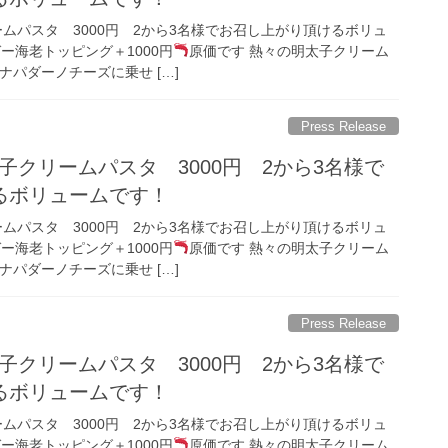
ムパスタ 3000円 2から3名様でお召し上がり頂けるボリュ
ー海老トッピング＋1000円
原価です 熱々の明太子クリーム
ナパダーノチーズに乗せ […]
Press Release
子クリームパスタ 3000円 2から3名様で
るボリュームです！
ムパスタ 3000円 2から3名様でお召し上がり頂けるボリュ
ー海老トッピング＋1000円
原価です 熱々の明太子クリーム
ナパダーノチーズに乗せ […]
Press Release
子クリームパスタ 3000円 2から3名様で
るボリュームです！
ムパスタ 3000円 2から3名様でお召し上がり頂けるボリュ
ー海老トッピング＋1000円
原価です 熱々の明太子クリーム