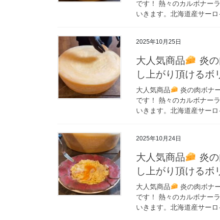
です！ 熱々のカルボナー
いきます。北海道産サーロイ
2025年10月25日
大人気商品
炎の
し上がり頂けるボ
大人気商品
炎の肉ボナー
です！ 熱々のカルボナー
いきます。北海道産サーロイ
2025年10月24日
大人気商品
炎の
し上がり頂けるボ
大人気商品
炎の肉ボナー
です！ 熱々のカルボナー
いきます。北海道産サーロイ