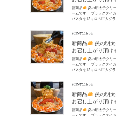
新商品
炎の明太子クリー
ームです！ ブラックタイガ
パスタを12キロの巨大グラ
2025年11月5日
新商品
炎の明太
お召し上がり頂け
新商品
炎の明太子クリー
ームです！ ブラックタイガ
パスタを12キロの巨大グラ
2025年11月5日
新商品
炎の明太
お召し上がり頂け
新商品
炎の明太子クリー
ームです！ ブラックタイガ