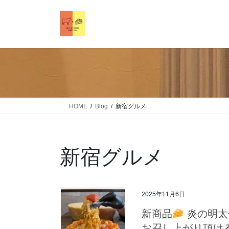
HOME
Blog
新宿グルメ
新宿グルメ
2025年11月6日
新商品
炎の明太
お召し上がり頂け