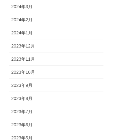
2024年3月
2024年2月
2024年1月
2023年12月
2023年11月
2023年10月
2023年9月
2023年8月
2023年7月
2023年6月
2023年5月