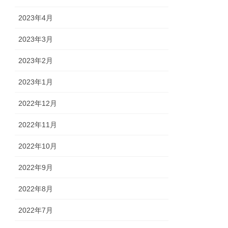
2023年4月
2023年3月
2023年2月
2023年1月
2022年12月
2022年11月
2022年10月
2022年9月
2022年8月
2022年7月