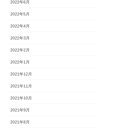
2022年6月
2022年5月
2022年4月
2022年3月
2022年2月
2022年1月
2021年12月
2021年11月
2021年10月
2021年9月
2021年8月