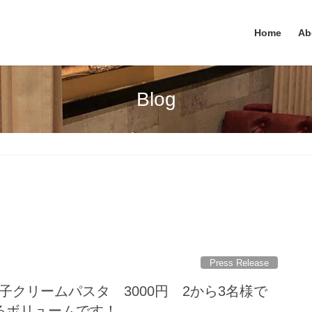
Home
Ab
Blog
Press Release
子クリームパスタ 3000円 2から3名様で
るボリュームです！