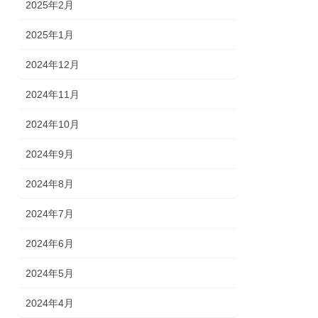
2025年2月
2025年1月
2024年12月
2024年11月
2024年10月
2024年9月
2024年8月
2024年7月
2024年6月
2024年5月
2024年4月