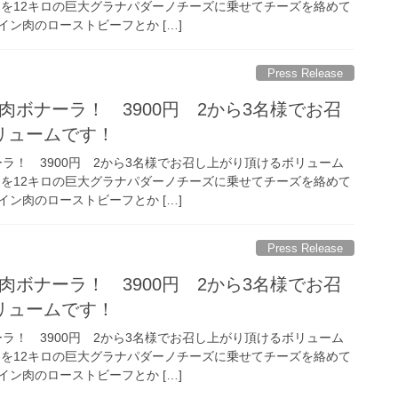
ラを12キロの巨大グラナパダーノチーズに乗せてチーズを絡めて
ン肉のローストビーフとか […]
Press Release
肉ボナーラ！ 3900円 2から3名様でお召
リュームです！
ラ！ 3900円 2から3名様でお召し上がり頂けるボリューム
ラを12キロの巨大グラナパダーノチーズに乗せてチーズを絡めて
ン肉のローストビーフとか […]
Press Release
肉ボナーラ！ 3900円 2から3名様でお召
リュームです！
ラ！ 3900円 2から3名様でお召し上がり頂けるボリューム
ラを12キロの巨大グラナパダーノチーズに乗せてチーズを絡めて
ン肉のローストビーフとか […]