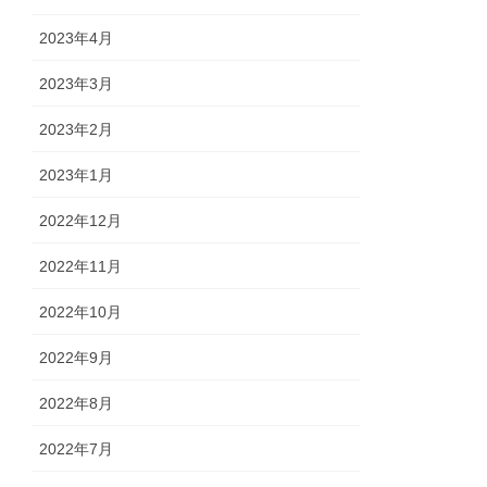
2023年4月
2023年3月
2023年2月
2023年1月
2022年12月
2022年11月
2022年10月
2022年9月
2022年8月
2022年7月