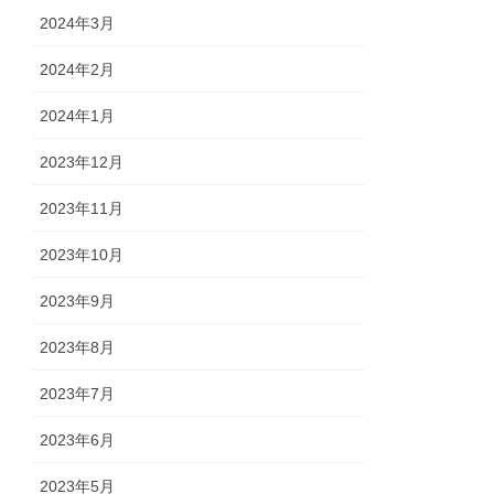
2024年3月
2024年2月
2024年1月
2023年12月
2023年11月
2023年10月
2023年9月
2023年8月
2023年7月
2023年6月
2023年5月