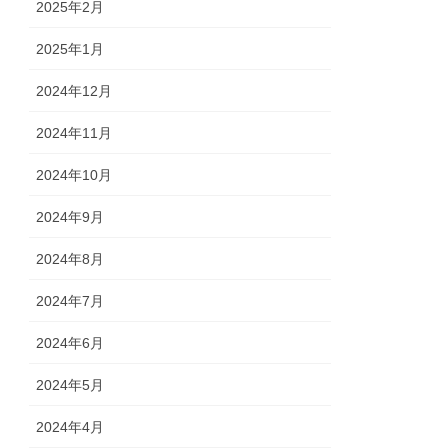
2025年2月
2025年1月
2024年12月
2024年11月
2024年10月
2024年9月
2024年8月
2024年7月
2024年6月
2024年5月
2024年4月