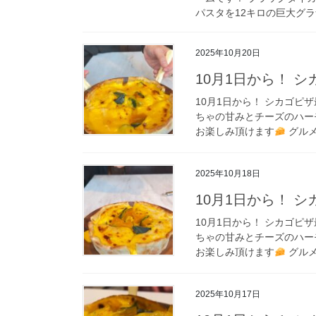
パスタを12キロの巨大グラ
2025年10月20日
10月1日から！ 
10月1日から！ シカゴピザ最
ちゃの甘みとチーズのハ
お楽しみ頂けます
グルメ
2025年10月18日
10月1日から！ 
10月1日から！ シカゴピザ最
ちゃの甘みとチーズのハ
お楽しみ頂けます
グルメ
2025年10月17日