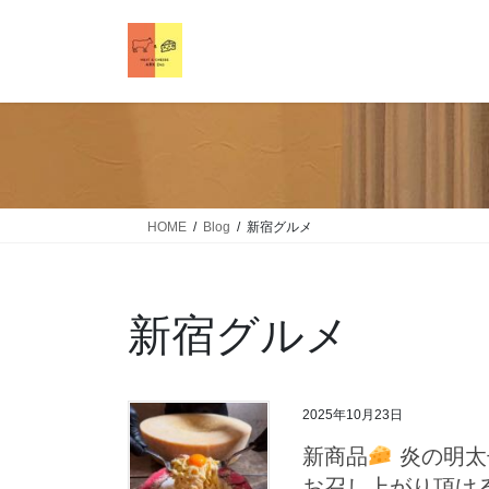
HOME
Blog
新宿グルメ
新宿グルメ
2025年10月23日
新商品
炎の明太
お召し上がり頂け