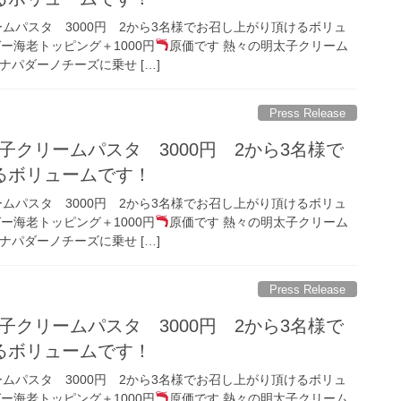
ムパスタ 3000円 2から3名様でお召し上がり頂けるボリュ
ー海老トッピング＋1000円
原価です 熱々の明太子クリーム
ナパダーノチーズに乗せ […]
Press Release
子クリームパスタ 3000円 2から3名様で
るボリュームです！
ムパスタ 3000円 2から3名様でお召し上がり頂けるボリュ
ー海老トッピング＋1000円
原価です 熱々の明太子クリーム
ナパダーノチーズに乗せ […]
Press Release
子クリームパスタ 3000円 2から3名様で
るボリュームです！
ムパスタ 3000円 2から3名様でお召し上がり頂けるボリュ
ー海老トッピング＋1000円
原価です 熱々の明太子クリーム