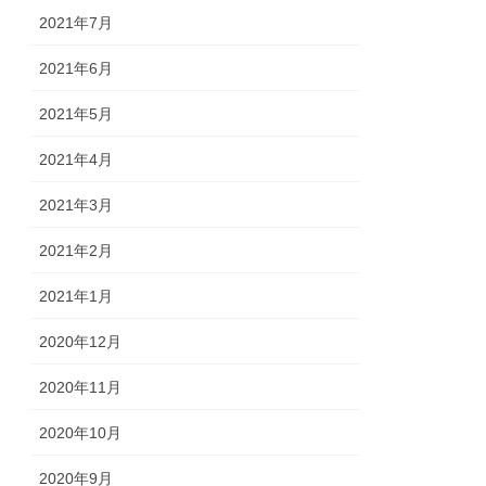
2021年7月
2021年6月
2021年5月
2021年4月
2021年3月
2021年2月
2021年1月
2020年12月
2020年11月
2020年10月
2020年9月