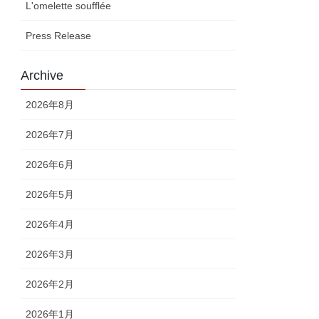
L'omelette soufflée
Press Release
Archive
2026年8月
2026年7月
2026年6月
2026年5月
2026年4月
2026年3月
2026年2月
2026年1月