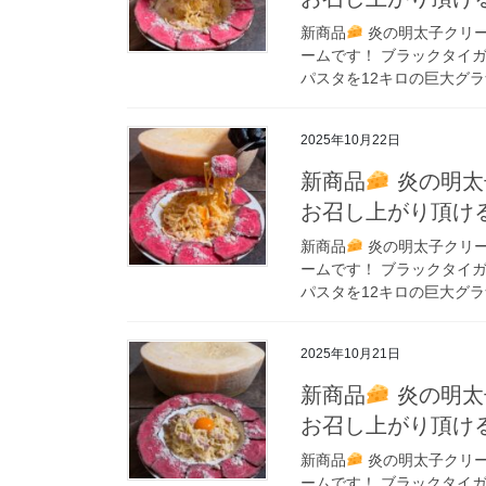
新商品
炎の明太子クリー
ームです！ ブラックタイガ
パスタを12キロの巨大グラ
2025年10月22日
新商品
炎の明太
お召し上がり頂け
新商品
炎の明太子クリー
ームです！ ブラックタイガ
パスタを12キロの巨大グラ
2025年10月21日
新商品
炎の明太
お召し上がり頂け
新商品
炎の明太子クリー
ームです！ ブラックタイガ