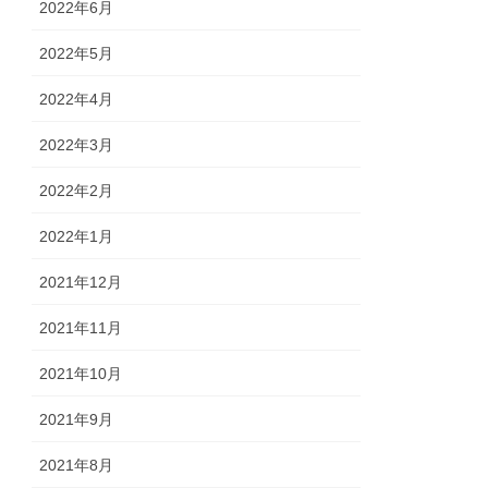
2022年6月
2022年5月
2022年4月
2022年3月
2022年2月
2022年1月
2021年12月
2021年11月
2021年10月
2021年9月
2021年8月