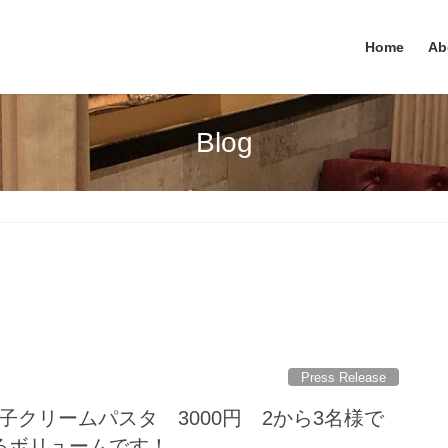
Home
Ab
Blog
Press Release
子クリームパスタ 3000円 2から3名様で
るボリュームです！