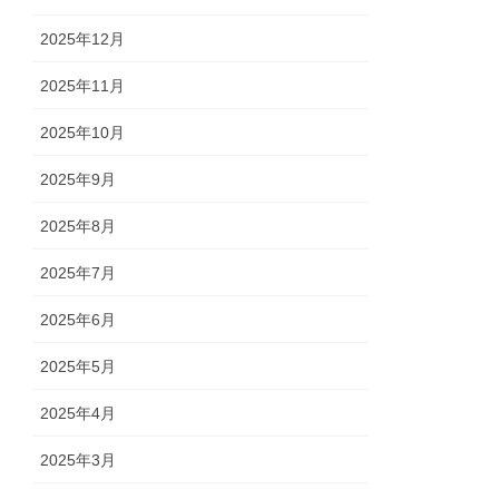
2025年12月
2025年11月
2025年10月
2025年9月
2025年8月
2025年7月
2025年6月
2025年5月
2025年4月
2025年3月