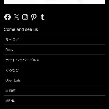
Facebook
X
Instagram
Pinterest
Tumblr
Come and see us
食べログ
Retty
ホットペッパーグルメ
ぐるなび
Uber Eats
出前館
MENU