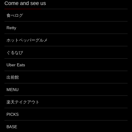
Come and see us
食べログ
Retty
ホットペッパーグルメ
ぐるなび
Uber Eats
出前館
MENU
楽天テイクアウト
PICKS
BASE