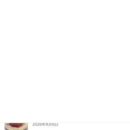
2020年8月
2020年7月
2020年6月
2020年5月
2020年4月
2020年3月
2020年2月
New Post !
とろ〜りチーズが止まらない
熱々ジューシーな
ミートソースと一緒に、
2026年8月6日