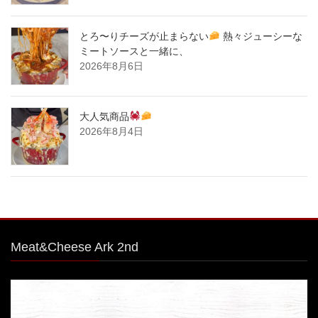
とろ〜りチーズが止まらない
熱々ジューシーな
ミートソースと一緒に、
2026年8月6日
大人気商品
2026年8月4日
Meat&Cheese Ark 2nd