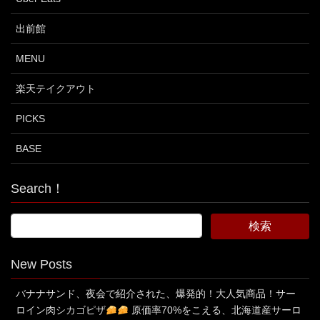
出前館
MENU
楽天テイクアウト
PICKS
BASE
Search！
New Posts
バナナサンド、夜会で紹介された、爆発的！大人気商品！サー
ロイン肉シカゴピザ
原価率70%をこえる、北海道産サーロ