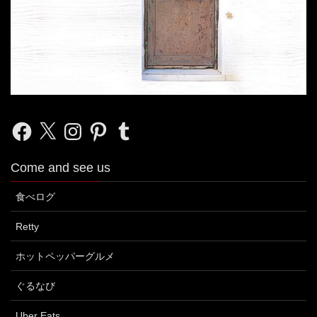
Facebook
X
Instagram
Pinterest
Tumblr
Come and see us
食べログ
Retty
ホットペッパーグルメ
ぐるなび
Uber Eats