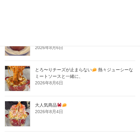
2020年2月
New Post !
とろ〜りチーズが止まらない
熱々ジューシーな
ミートソースと一緒に、
2026年8月6日
とろ〜りチーズが止まらない
熱々ジューシーな
ミートソースと一緒に、
2026年8月6日
大人気商品
2026年8月4日