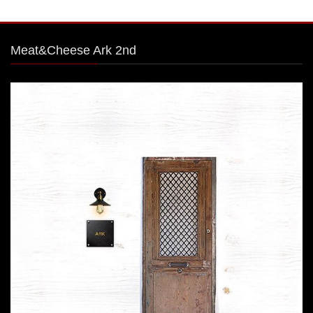
Meat&Cheese Ark 2nd