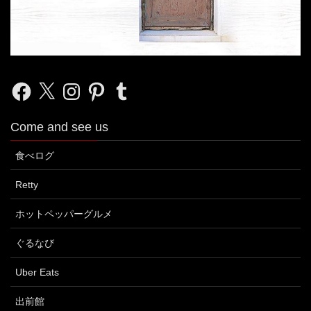
Facebook
X
Instagram
Pinterest
Tumblr
Come and see us
食べログ
Retty
ホットペッパーグルメ
ぐるなび
Uber Eats
出前館