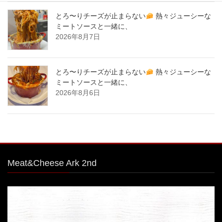
とろ〜りチーズが止まらない
熱々ジューシーな
ミートソースと一緒に、
2026年8月7日
とろ〜りチーズが止まらない
熱々ジューシーな
ミートソースと一緒に、
2026年8月6日
Meat&Cheese Ark 2nd