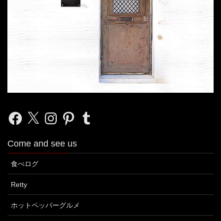
Facebook
X
Instagram
Pinterest
Tumblr
Come and see us
食べログ
Retty
ホットペッパーグルメ