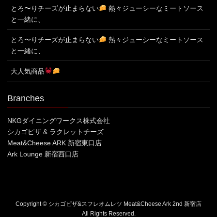
とろ〜りチーズが止まらない
熱々ジューシーなミートソース
と一緒に、
とろ〜りチーズが止まらない
熱々ジューシーなミートソース
と一緒に、
大人気商品
Branches
NKGダイニングワークス株式会社
シカゴピザ & ラクレットチーズ
Meat&Cheese ARK 新宿東口店
Ark Lounge 新宿西口店
Copyright © シカゴピザ&スフレオムレツ Meat&Cheese Ark 2nd 新宿店
All Rights Reserved.