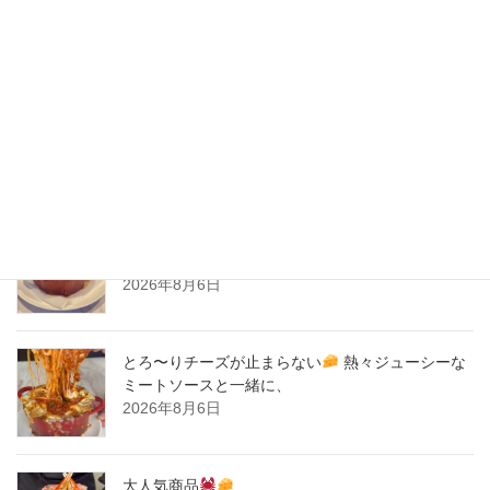
2020年4月
2020年3月
2020年2月
New Post !
とろ〜りチーズが止まらない
熱々ジューシーな
ミートソースと一緒に、
2026年8月6日
とろ〜りチーズが止まらない
熱々ジューシーな
ミートソースと一緒に、
2026年8月6日
大人気商品