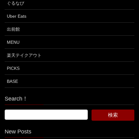
ぐるなび
Uber Eats
出前館
MENU
楽天テイクアウト
PICKS
BASE
Search！
New Posts