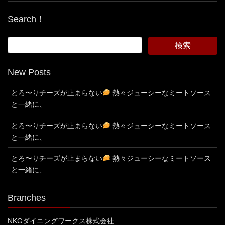
Search！
New Posts
とろ〜りチーズが止まらない
熱々ジューシーなミートソース
と一緒に、
とろ〜りチーズが止まらない
熱々ジューシーなミートソース
と一緒に、
とろ〜りチーズが止まらない
熱々ジューシーなミートソース
と一緒に、
Branches
NKGダイニングワークス株式会社