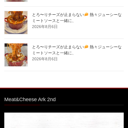
とろ〜りチーズが止まらない
熱々ジューシーな
ミートソースと一緒に、
2026年8月6日
とろ〜りチーズが止まらない
熱々ジューシーな
ミートソースと一緒に、
2026年8月6日
Meat&Cheese Ark 2nd