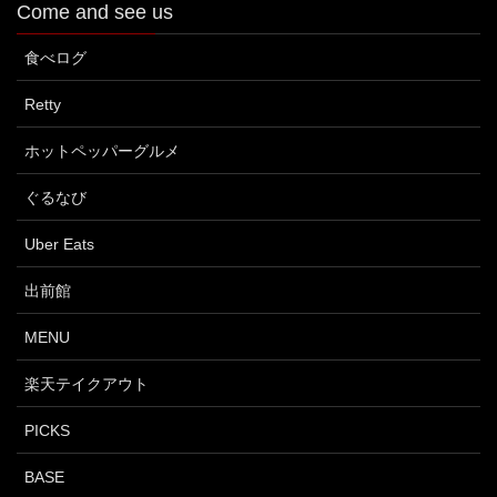
Come and see us
食べログ
Retty
ホットペッパーグルメ
ぐるなび
Uber Eats
出前館
MENU
楽天テイクアウト
PICKS
BASE