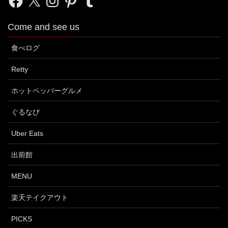
Come and see us
食べログ
Retty
ホットペッパーグルメ
ぐるなび
Uber Eats
出前館
MENU
楽天テイクアウト
PICKS