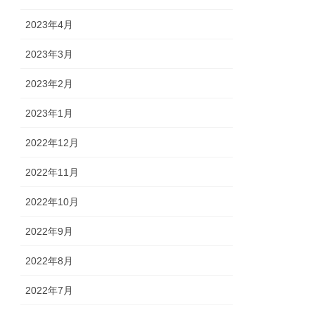
2023年4月
2023年3月
2023年2月
2023年1月
2022年12月
2022年11月
2022年10月
2022年9月
2022年8月
2022年7月