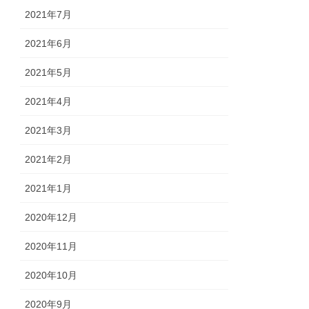
2021年7月
2021年6月
2021年5月
2021年4月
2021年3月
2021年2月
2021年1月
2020年12月
2020年11月
2020年10月
2020年9月