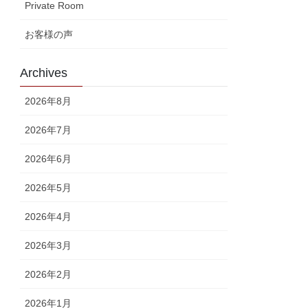
Private Room
お客様の声
Archives
2026年8月
2026年7月
2026年6月
2026年5月
2026年4月
2026年3月
2026年2月
2026年1月