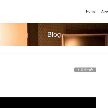
Home
Abo
Blog
お客様の声