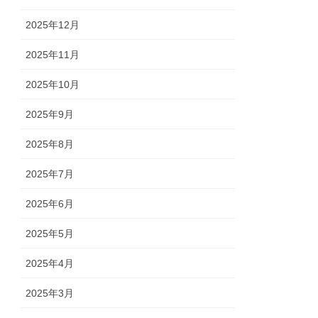
2025年12月
2025年11月
2025年10月
2025年9月
2025年8月
2025年7月
2025年6月
2025年5月
2025年4月
2025年3月