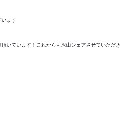
ざいます
稿頂いています！これからも沢山シェアさせていただき