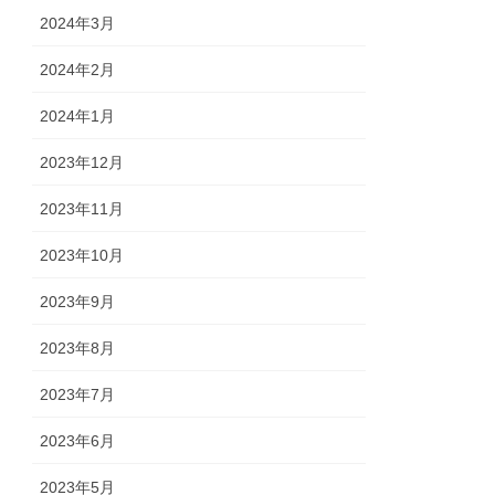
2024年3月
2024年2月
2024年1月
2023年12月
2023年11月
2023年10月
2023年9月
2023年8月
2023年7月
2023年6月
2023年5月