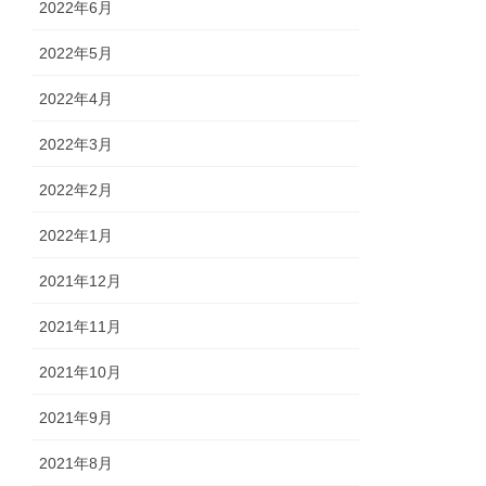
2022年6月
2022年5月
2022年4月
2022年3月
2022年2月
2022年1月
2021年12月
2021年11月
2021年10月
2021年9月
2021年8月