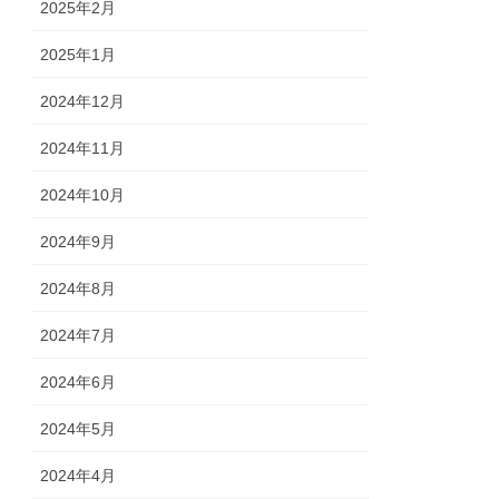
2025年2月
2025年1月
2024年12月
2024年11月
2024年10月
2024年9月
2024年8月
2024年7月
2024年6月
2024年5月
2024年4月