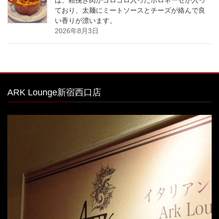
ており、太麺にミートソースとチーズが絡んで良
い香りが漂います。
2026年8月3日
ARK Lounge新宿西口店