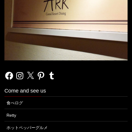
Facebook
Instagram
X
Pinterest
Tumblr
Come and see us
食べログ
Retty
ホットペッパーグルメ