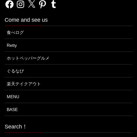
Facebook
Instagram
X
Pinterest
Tumblr
Come and see us
食べログ
Retty
ホットペッパーグルメ
ぐるなび
楽天テイクアウト
MENU
BASE
Search！