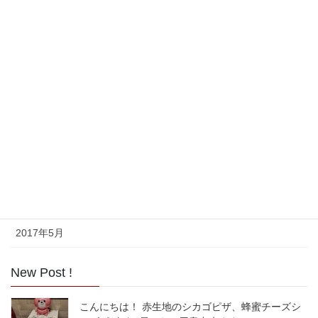
2018年8月
2017年11月
2017年10月
2017年9月
2017年8月
2017年7月
2017年6月
2017年5月
New Post !
こんにちは！ 赤生地のシカゴピザ、蜂蜜チーズシ