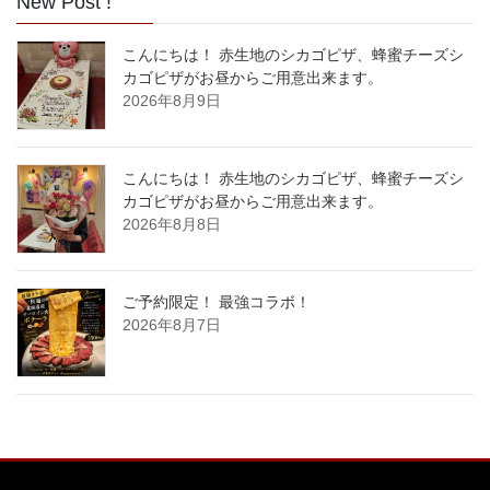
New Post !
こんにちは！ 赤生地のシカゴピザ、蜂蜜チーズシ
カゴピザがお昼からご用意出来ます。
2026年8月9日
こんにちは！ 赤生地のシカゴピザ、蜂蜜チーズシ
カゴピザがお昼からご用意出来ます。
2026年8月8日
ご予約限定！ 最強コラボ！
2026年8月7日