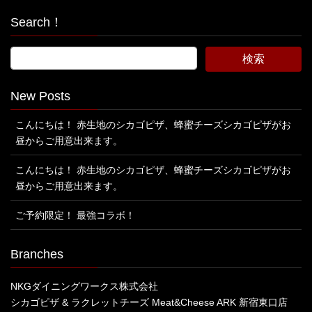
Search！
New Posts
こんにちは！ 赤生地のシカゴピザ、蜂蜜チーズシカゴピザがお
昼からご用意出来ます。
こんにちは！ 赤生地のシカゴピザ、蜂蜜チーズシカゴピザがお
昼からご用意出来ます。
ご予約限定！ 最強コラボ！
Branches
NKGダイニングワークス株式会社
シカゴピザ & ラクレットチーズ Meat&Cheese ARK 新宿東口店