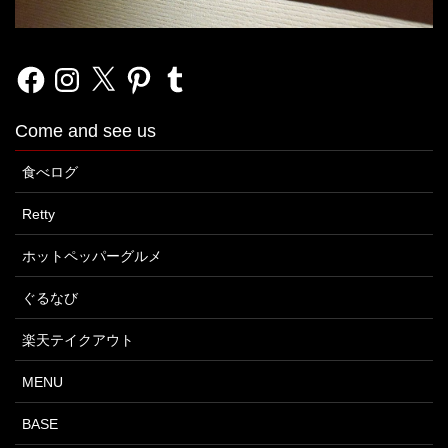
Facebook
Instagram
X
Pinterest
Tumblr
Come and see us
食べログ
Retty
ホットペッパーグルメ
ぐるなび
楽天テイクアウト
MENU
BASE