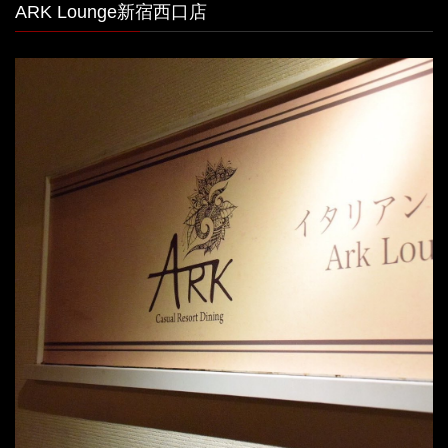
ARK Lounge新宿西口店