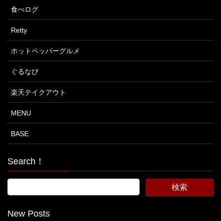
食べログ
Retty
ホットペッパーグルメ
ぐるなび
楽天テイクアウト
MENU
BASE
Search！
New Posts