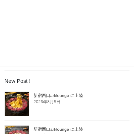
2017年10月
2017年9月
2017年8月
2017年7月
2017年6月
2017年5月
New Post !
新宿西口arklounge に上陸！
2026年8月5日
新宿西口arklounge に上陸！