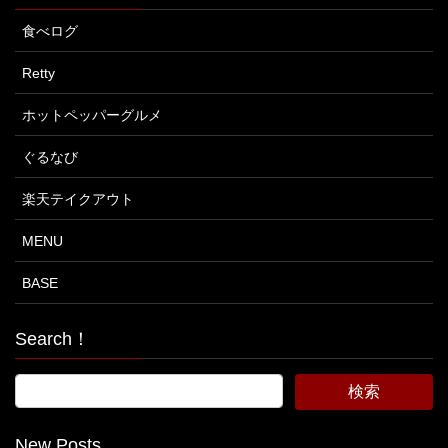
食べログ
Retty
ホットペッパーグルメ
ぐるなび
楽天テイクアウト
MENU
BASE
Search！
New Posts