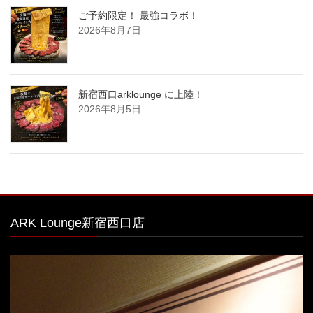
ご予約限定！ 最強コラボ！
2026年8月7日
新宿西口arklounge に上陸！
2026年8月5日
ARK Lounge新宿西口店