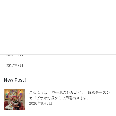
2017年11月
2017年10月
2017年9月
2017年8月
2017年7月
2017年6月
2017年5月
New Post !
こんにちは！ 赤生地のシカゴピザ、蜂蜜チーズシ
カゴピザがお昼からご用意出来ます。
2026年8月8日