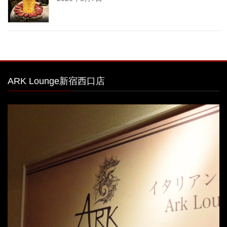
ARK Lounge新宿西口店