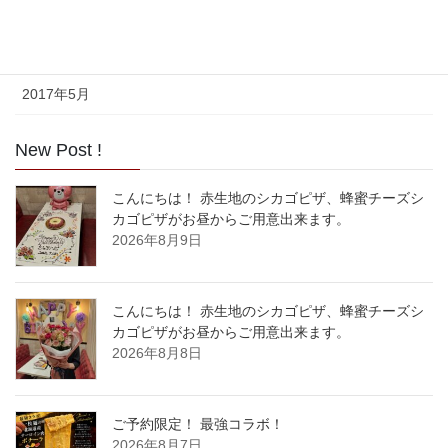
2017年7月
2017年6月
2017年5月
New Post !
こんにちは！ 赤生地のシカゴピザ、蜂蜜チーズシ
カゴピザがお昼からご用意出来ます。
2026年8月9日
こんにちは！ 赤生地のシカゴピザ、蜂蜜チーズシ
カゴピザがお昼からご用意出来ます。
2026年8月8日
ご予約限定！ 最強コラボ！
2026年8月7日