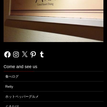
Facebook
Instagram
X
Pinterest
Tumblr
Come and see us
食べログ
Retty
ホットペッパーグルメ
ぐるなび