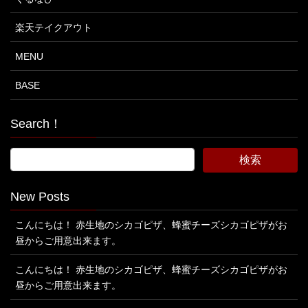
楽天テイクアウト
MENU
BASE
Search！
New Posts
こんにちは！ 赤生地のシカゴピザ、蜂蜜チーズシカゴピザがお
昼からご用意出来ます。
こんにちは！ 赤生地のシカゴピザ、蜂蜜チーズシカゴピザがお
昼からご用意出来ます。